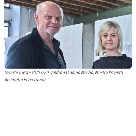
Lasorte Trieste 10/09/20 - Androna Campo Marzio, Mostra Progetti
Architetto Peter Lorenz