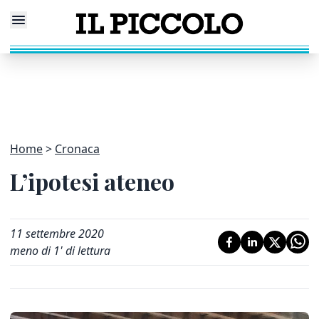
Home
Cronaca
L’ipotesi ateneo
11 settembre 2020
meno di 1' di lettura