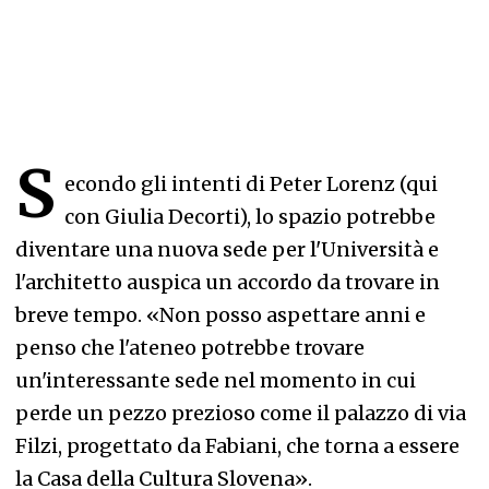
S
econdo gli intenti di Peter Lorenz (qui
con Giulia Decorti), lo spazio potrebbe
diventare una nuova sede per l'Università e
l'architetto auspica un accordo da trovare in
breve tempo. «Non posso aspettare anni e
penso che l'ateneo potrebbe trovare
un'interessante sede nel momento in cui
perde un pezzo prezioso come il palazzo di via
Filzi, progettato da Fabiani, che torna a essere
la Casa della Cultura Slovena».