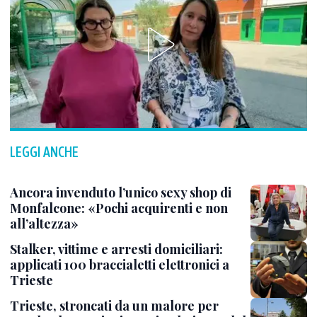
LEGGI ANCHE
Ancora invenduto l’unico sexy shop di
Monfalcone: «Pochi acquirenti e non
all’altezza»
Stalker, vittime e arresti domiciliari:
applicati 100 braccialetti elettronici a
Trieste
Trieste, stroncati da un malore per