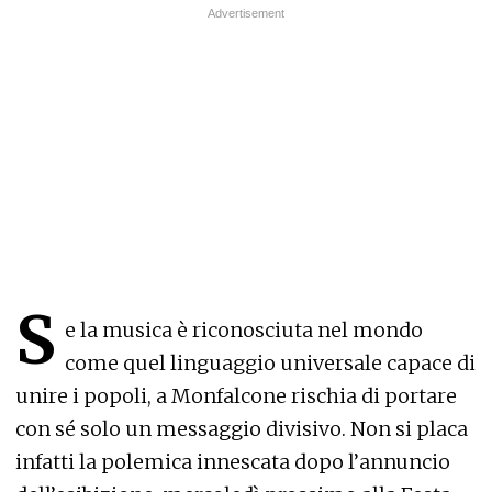
S
e la musica è riconosciuta nel mondo
come quel linguaggio universale capace di
unire i popoli, a Monfalcone rischia di portare
con sé solo un messaggio divisivo. Non si placa
infatti la polemica innescata dopo l’annuncio