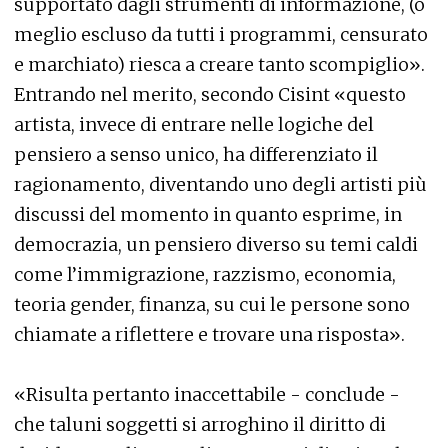
supportato dagli strumenti di informazione, (o
meglio escluso da tutti i programmi, censurato
e marchiato) riesca a creare tanto scompiglio».
Entrando nel merito, secondo Cisint «questo
artista, invece di entrare nelle logiche del
pensiero a senso unico, ha differenziato il
ragionamento, diventando uno degli artisti più
discussi del momento in quanto esprime, in
democrazia, un pensiero diverso su temi caldi
come l’immigrazione, razzismo, economia,
teoria gender, finanza, su cui le persone sono
chiamate a riflettere e trovare una risposta».
«Risulta pertanto inaccettabile - conclude -
che taluni soggetti si arroghino il diritto di