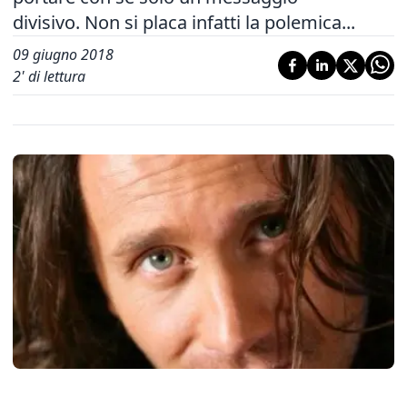
divisivo. Non si placa infatti la polemica...
09 giugno 2018
2
' di lettura