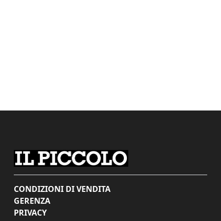
CONDIZIONI DI VENDITA
GERENZA
PRIVACY