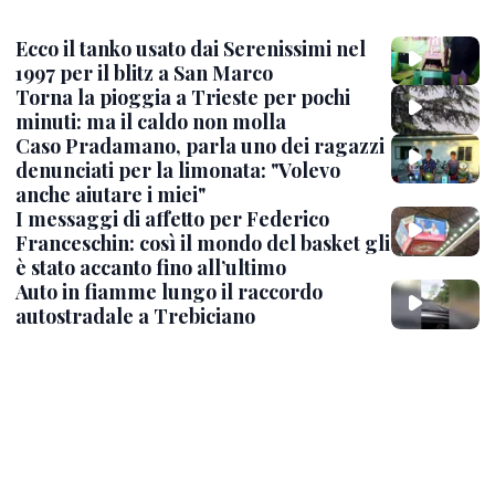
Ecco il tanko usato dai Serenissimi nel
1997 per il blitz a San Marco
Torna la pioggia a Trieste per pochi
minuti: ma il caldo non molla
Caso Pradamano, parla uno dei ragazzi
denunciati per la limonata: "Volevo
anche aiutare i miei"
I messaggi di affetto per Federico
Franceschin: così il mondo del basket gli
è stato accanto fino all’ultimo
Auto in fiamme lungo il raccordo
autostradale a Trebiciano