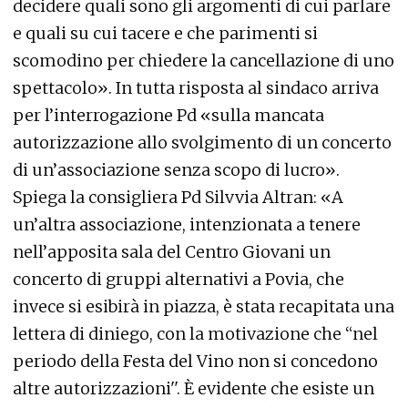
decidere quali sono gli argomenti di cui parlare
e quali su cui tacere e che parimenti si
scomodino per chiedere la cancellazione di uno
spettacolo». In tutta risposta al sindaco arriva
per l’interrogazione Pd «sulla mancata
autorizzazione allo svolgimento di un concerto
di un’associazione senza scopo di lucro».
Spiega la consigliera Pd Silvvia Altran: «A
un’altra associazione, intenzionata a tenere
nell’apposita sala del Centro Giovani un
concerto di gruppi alternativi a Povia, che
invece si esibirà in piazza, è stata recapitata una
lettera di diniego, con la motivazione che “nel
periodo della Festa del Vino non si concedono
altre autorizzazioni''. È evidente che esiste un