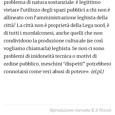
problema di natura sostanziale: è legittimo
vietare l’utilizzo degli spazi pubblici a chi non è
allineato con l’amministrazione leghista della
città? La città non è proprietà della Lega nord, è
di tutti i monfalconesi, anche quelli che non
condividono la produzione culturale (se così
vogliamo chiamarla) leghista. Se non ci sono
problemi di inidoneità tecnica o motivi di
ordine pubblico, meschini “dispetti” potrebbero
connotarsi come veri abusi di potere».
(el.pl.)
Riproduzione riservata © Il Piccolo