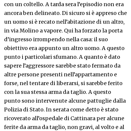
con un coltello. A tarda sera l’episodio non era
ancora ben delineato. Di sicuro si è appreso che
un uomo si è recato nell’abitazione di un altro,
in via Molino a vapore. Qui ha forzato la porta
d’ingresso irrompendo nella casa: il suo
obiettivo era appunto un altro uomo. A questo
punto i particolari sfumano. A quanto è dato
sapere l’aggressore sarebbe stato fermato da
altre persone presenti nell’appartamento e
forse, nel tentare di liberarsi, si sarebbe ferito
con la sua stessa arma da taglio. A questo
punto sono intervenute alcune pattuglie dalla
Polizia di Stato. In serata come detto è stato
ricoverato all’ospedale di Cattinara per alcune
ferite da arma da taglio, non gravi, al volto e al