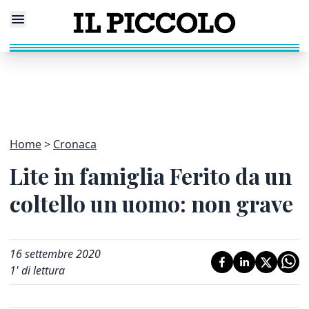
Home
Cronaca
Lite in famiglia Ferito da un
coltello un uomo: non grave
16 settembre 2020
1
' di lettura