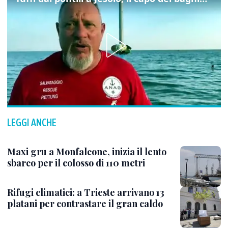
LEGGI ANCHE
Maxi gru a Monfalcone, inizia il lento
sbarco per il colosso di 110 metri
Rifugi climatici: a Trieste arrivano 13
platani per contrastare il gran caldo