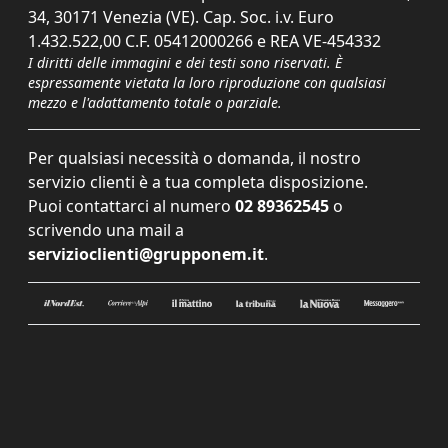
34, 30171 Venezia (VE). Cap. Soc. i.v. Euro
1.432.522,00 C.F. 05412000266 e REA VE-454332
I diritti delle immagini e dei testi sono riservati. È
espressamente vietata la loro riproduzione con qualsiasi
mezzo e l'adattamento totale o parziale.
Per qualsiasi necessità o domanda, il nostro
servizio clienti è a tua completa disposizione.
Puoi contattarci al numero
02 89362545
o
scrivendo una mail a
servizioclienti@grupponem.it
.