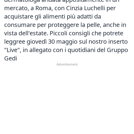
mercato, a Roma, con Cinzia Luchelli per
acquistare gli alimenti più adatti da
consumare per proteggere la pelle, anche in
vista dell'estate. Piccoli consigli che potrete
leggree giovedì 30 maggio sul nostro inserto
"Live", in allegato con i quotidiani del Gruppo
Gedi