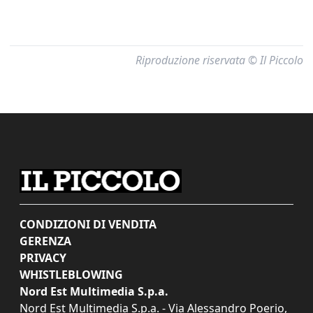
Riproduzione riservata © Il Piccolo
CONDIZIONI DI VENDITA
GERENZA
PRIVACY
WHISTLEBLOWING
Nord Est Multimedia S.p.a.
Nord Est Multimedia S.p.a. - Via Alessandro Poerio,