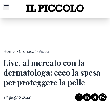
Home
Cronaca
Video
Live, al mercato con la
dermatologa: ecco la spesa
per proteggere la pelle
14 giugno 2022