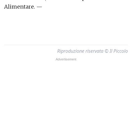
Alimentare. —
Riproduzione riservata © Il Piccolo