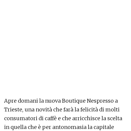
Apre domani la nuova Boutique Nespresso a
Trieste, una novità che farà la felicità di molti
consumatori di caffè e che arricchisce la scelta
in quella che è per antonomasia la capitale