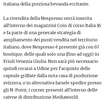
italiana della preziosa bevanda eccitante.
La rivendita della Nespresso verrà inserita
all’interno dei magazzini Coin di corso Italia 16
e fa parte di una generale strategia di
ampliamento dei punti vendita nel territorio
italiano, dove Nespresso è presente già con 67
boutique, delle quali solo una (fino ad oggi) in
Friuli Venezia Giulia. Non sarà più necessario
quindi recarsi a Udine per l’acquisto delle
capsule griffate dalla nota casa di produzione
svizzera, o in alternativa farsele spedire presso
gli N-Point, i corner presenti all’interno delle
catene di distribuzione Mediaworld.