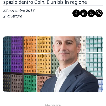
spazio dentro Coin. È un bis in regione
22 novembre 2018
2
' di lettura