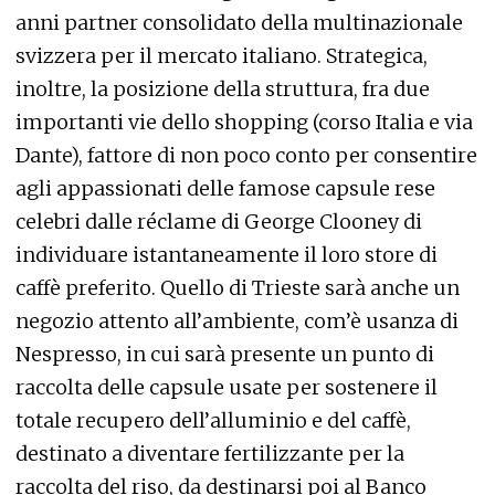
anni partner consolidato della multinazionale
svizzera per il mercato italiano. Strategica,
inoltre, la posizione della struttura, fra due
importanti vie dello shopping (corso Italia e via
Dante), fattore di non poco conto per consentire
agli appassionati delle famose capsule rese
celebri dalle réclame di George Clooney di
individuare istantaneamente il loro store di
caffè preferito. Quello di Trieste sarà anche un
negozio attento all’ambiente, com’è usanza di
Nespresso, in cui sarà presente un punto di
raccolta delle capsule usate per sostenere il
totale recupero dell’alluminio e del caffè,
destinato a diventare fertilizzante per la
raccolta del riso, da destinarsi poi al Banco