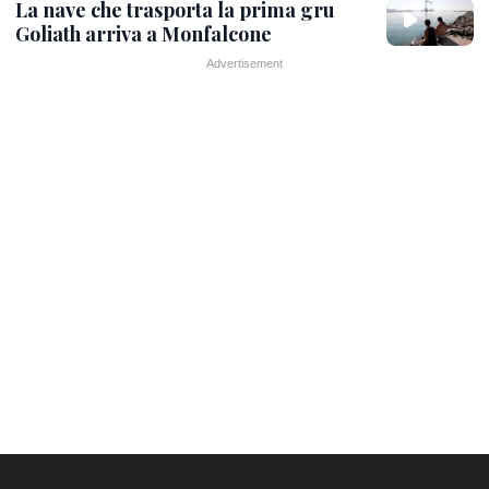
La nave che trasporta la prima gru
Goliath arriva a Monfalcone