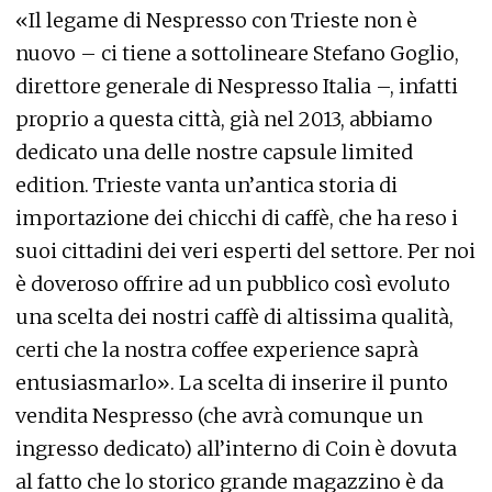
«Il legame di Nespresso con Trieste non è
nuovo – ci tiene a sottolineare Stefano Goglio,
direttore generale di Nespresso Italia –, infatti
proprio a questa città, già nel 2013, abbiamo
dedicato una delle nostre capsule limited
edition. Trieste vanta un’antica storia di
importazione dei chicchi di caffè, che ha reso i
suoi cittadini dei veri esperti del settore. Per noi
è doveroso offrire ad un pubblico così evoluto
una scelta dei nostri caffè di altissima qualità,
certi che la nostra coffee experience saprà
entusiasmarlo». La scelta di inserire il punto
vendita Nespresso (che avrà comunque un
ingresso dedicato) all’interno di Coin è dovuta
al fatto che lo storico grande magazzino è da