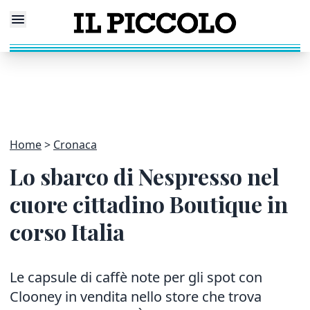
Home
Cronaca
Lo sbarco di Nespresso nel
cuore cittadino Boutique in
corso Italia
Le capsule di caffè note per gli spot con
Clooney in vendita nello store che trova