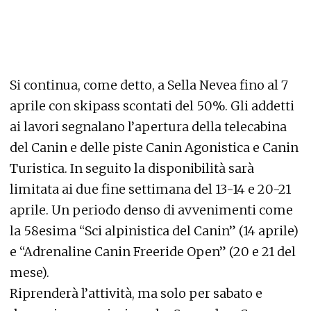
Si continua, come detto, a Sella Nevea fino al 7
aprile con skipass scontati del 50%. Gli addetti
ai lavori segnalano l’apertura della telecabina
del Canin e delle piste Canin Agonistica e Canin
Turistica. In seguito la disponibilità sarà
limitata ai due fine settimana del 13-14 e 20-21
aprile. Un periodo denso di avvenimenti come
la 58esima “Sci alpinistica del Canin” (14 aprile)
e “Adrenaline Canin Freeride Open” (20 e 21 del
mese).
Riprenderà l’attività, ma solo per sabato e