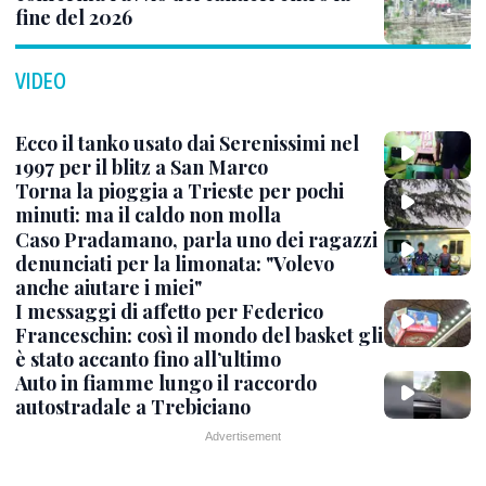
fine del 2026
VIDEO
Ecco il tanko usato dai Serenissimi nel
1997 per il blitz a San Marco
Torna la pioggia a Trieste per pochi
minuti: ma il caldo non molla
Caso Pradamano, parla uno dei ragazzi
denunciati per la limonata: "Volevo
anche aiutare i miei"
I messaggi di affetto per Federico
Franceschin: così il mondo del basket gli
è stato accanto fino all’ultimo
Auto in fiamme lungo il raccordo
autostradale a Trebiciano