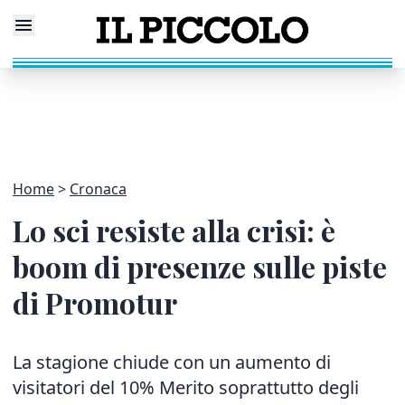
Home
Cronaca
Lo sci resiste alla crisi: è
boom di presenze sulle piste
di Promotur
La stagione chiude con un aumento di
visitatori del 10% Merito soprattutto degli