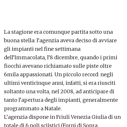
La stagione era comunque partita sotto una
buona stella: l’agenzia aveva deciso di avviare
gli impianti nel fine settimana
dell’Immacolata, l’8 dicembre, quando i primi
fiocchi avevano richiamato sulle piste oltre
6mila appassionati. Un piccolo record: negli
ultimi venticinque anni, infatti, si era riusciti
soltanto una volta, nel 2008, ad anticipare di
tanto l’apertura degli impianti, generalmente
programmato a Natale.
L’agenzia dispone in Friuli Venezia Giulia di un
totale di 6 poli sciistici (Forni di Sopra,