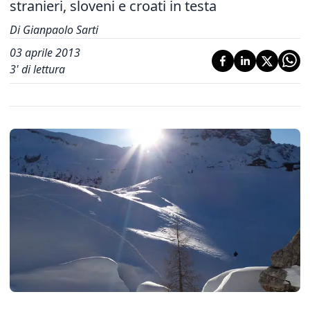
stranieri, sloveni e croati in testa
Di Gianpaolo Sarti
03 aprile 2013
3
' di lettura