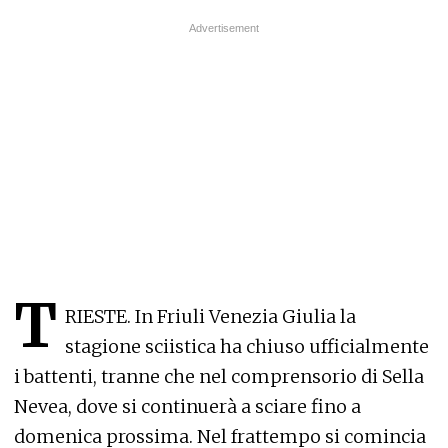
T
RIESTE. In Friuli Venezia Giulia la
stagione sciistica ha chiuso ufficialmente
i battenti, tranne che nel comprensorio di Sella
Nevea, dove si continuerà a sciare fino a
domenica prossima. Nel frattempo si comincia