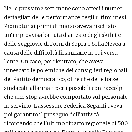
Nelle prossime settimane sono attesi i numeri
dettagliati delle performance degli ultimi mesi.
Promotur ai primi di marzo aveva rischiato
un’improvvisa battuta d’arresto degli skilift e
delle seggiovie di Forni di Sopra e Sella Nevea a
causa delle difficoltà finanziarie in cui versa
l’ente. Un caso, poi rientrato, che aveva
innescato le polemiche dei consiglieri regionali
del Partito democratico, oltre che delle forze
sindacali, allarmati per i possibili contraccolpi
che uno stop avrebbe comportato sul personale
in servizio. L’assessore Federica Seganti aveva
poi garantito il proseguo dell’attività
ricordando che l’ultimo riparto regionale di 500