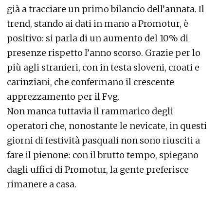
già a tracciare un primo bilancio dell’annata. Il
trend, stando ai dati in mano a Promotur, è
positivo: si parla di un aumento del 10% di
presenze rispetto l’anno scorso. Grazie per lo
più agli stranieri, con in testa sloveni, croati e
carinziani, che confermano il crescente
apprezzamento per il Fvg.
Non manca tuttavia il rammarico degli
operatori che, nonostante le nevicate, in questi
giorni di festività pasquali non sono riusciti a
fare il pienone: con il brutto tempo, spiegano
dagli uffici di Promotur, la gente preferisce
rimanere a casa.