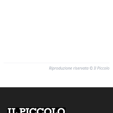
Riproduzione riservata © Il Piccolo