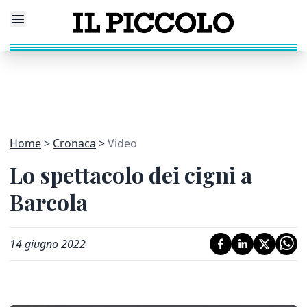
Home
Cronaca
Video
Lo spettacolo dei cigni a
Barcola
14 giugno 2022