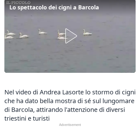
Lo spettacolo dei cigni a Barcola
Nel video di Andrea Lasorte lo stormo di cigni
che ha dato bella mostra di sé sul lungomare
di Barcola, attirando l'attenzione di diversi
triestini e turisti