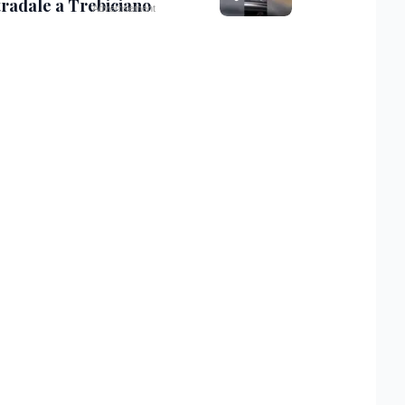
tradale a Trebiciano