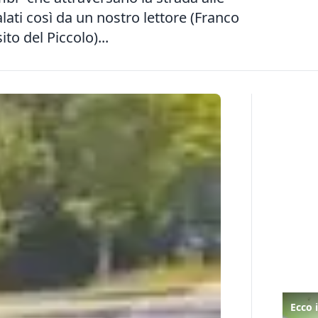
lati così da un nostro lettore (Franco
ito del Piccolo)...