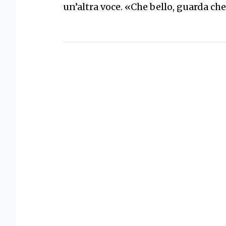
un’altra voce. «Che bello, guarda ch