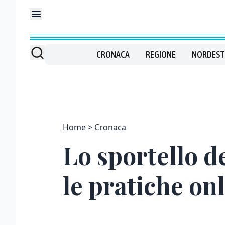
CRONACA
REGIONE
NORDEST
Home
Cronaca
Lo sportello de
le pratiche on