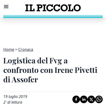
Home
Cronaca
Logistica del Fvg a
confronto con Irene Pivetti
di Assofer
19 luglio 2019
2
' di lettura