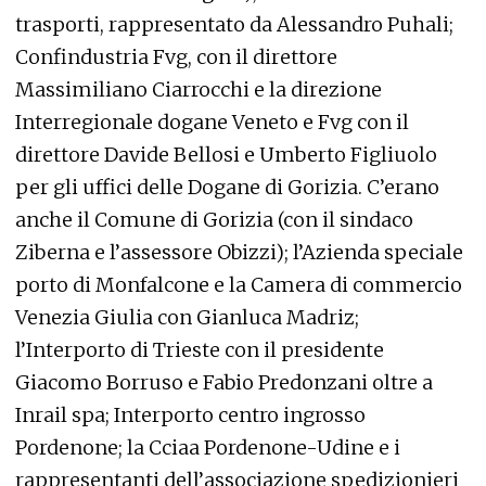
trasporti, rappresentato da Alessandro Puhali;
Confindustria Fvg, con il direttore
Massimiliano Ciarrocchi e la direzione
Interregionale dogane Veneto e Fvg con il
direttore Davide Bellosi e Umberto Figliuolo
per gli uffici delle Dogane di Gorizia. C’erano
anche il Comune di Gorizia (con il sindaco
Ziberna e l’assessore Obizzi); l’Azienda speciale
porto di Monfalcone e la Camera di commercio
Venezia Giulia con Gianluca Madriz;
l’Interporto di Trieste con il presidente
Giacomo Borruso e Fabio Predonzani oltre a
Inrail spa; Interporto centro ingrosso
Pordenone; la Cciaa Pordenone-Udine e i
rappresentanti dell’associazione spedizionieri