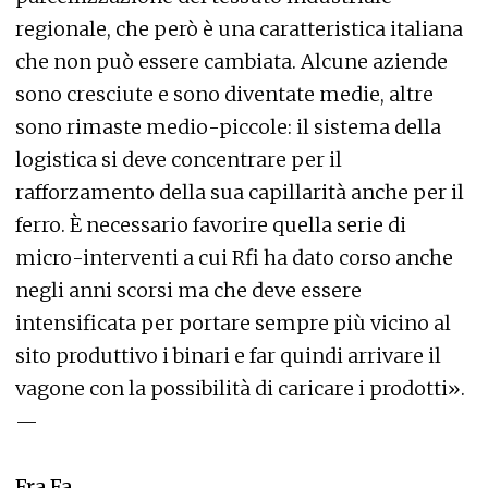
regionale, che però è una caratteristica italiana
che non può essere cambiata. Alcune aziende
sono cresciute e sono diventate medie, altre
sono rimaste medio-piccole: il sistema della
logistica si deve concentrare per il
rafforzamento della sua capillarità anche per il
ferro. È necessario favorire quella serie di
micro-interventi a cui Rfi ha dato corso anche
negli anni scorsi ma che deve essere
intensificata per portare sempre più vicino al
sito produttivo i binari e far quindi arrivare il
vagone con la possibilità di caricare i prodotti».
—
Fra.Fa.