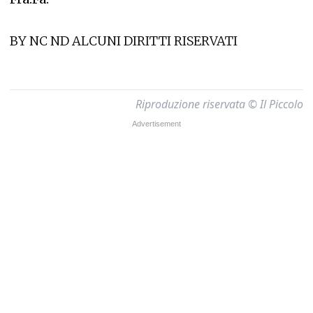
BY NC ND ALCUNI DIRITTI RISERVATI
Riproduzione riservata © Il Piccolo