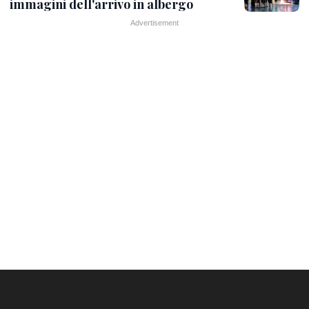
immagini dell'arrivo in albergo