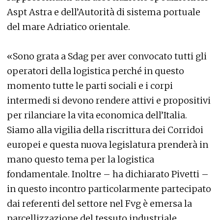
Aspt Astra e dell’Autorità di sistema portuale
del mare Adriatico orientale.
«Sono grata a Sdag per aver convocato tutti gli
operatori della logistica perché in questo
momento tutte le parti sociali e i corpi
intermedi si devono rendere attivi e propositivi
per rilanciare la vita economica dell’Italia.
Siamo alla vigilia della riscrittura dei Corridoi
europei e questa nuova legislatura prenderà in
mano questo tema per la logistica
fondamentale. Inoltre – ha dichiarato Pivetti –
in questo incontro particolarmente partecipato
dai referenti del settore nel Fvg è emersa la
parcellizzazione del tessuto industriale