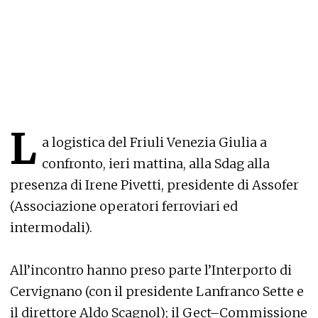
L
a logistica del Friuli Venezia Giulia a
confronto, ieri mattina, alla Sdag alla
presenza di Irene Pivetti, presidente di Assofer
(Associazione operatori ferroviari ed
intermodali).
All’incontro hanno preso parte l’Interporto di
Cervignano (con il presidente Lanfranco Sette e
il direttore Aldo Scagnol); il Gect–Commissione