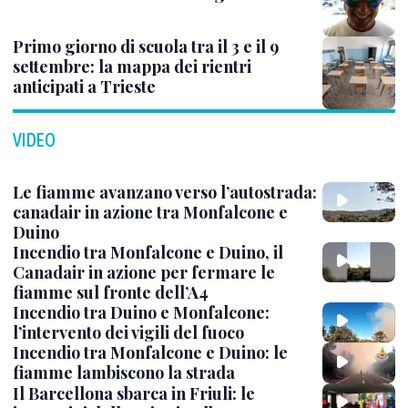
Primo giorno di scuola tra il 3 e il 9
settembre: la mappa dei rientri
anticipati a Trieste
VIDEO
Le fiamme avanzano verso l’autostrada:
canadair in azione tra Monfalcone e
Duino
Incendio tra Monfalcone e Duino, il
Canadair in azione per fermare le
fiamme sul fronte dell’A4
Incendio tra Duino e Monfalcone:
l’intervento dei vigili del fuoco
Incendio tra Monfalcone e Duino: le
fiamme lambiscono la strada
Il Barcellona sbarca in Friuli: le