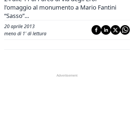
l’omaggio al monumento a Mario Fantini
“Sasso”...
20 aprile 2013
meno di 1' di lettura