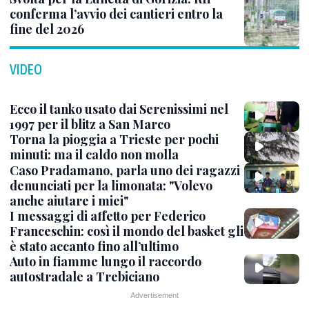
conferma l’avvio dei cantieri entro la
fine del 2026
VIDEO
Ecco il tanko usato dai Serenissimi nel
1997 per il blitz a San Marco
Torna la pioggia a Trieste per pochi
minuti: ma il caldo non molla
Caso Pradamano, parla uno dei ragazzi
denunciati per la limonata: "Volevo
anche aiutare i miei"
I messaggi di affetto per Federico
Franceschin: così il mondo del basket gli
è stato accanto fino all’ultimo
Auto in fiamme lungo il raccordo
autostradale a Trebiciano