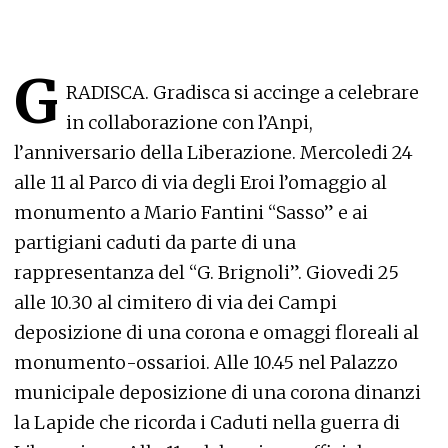
G
RADISCA. Gradisca si accinge a celebrare
in collaborazione con l’Anpi,
l’anniversario della Liberazione. Mercoledi 24
alle 11 al Parco di via degli Eroi l’omaggio al
monumento a Mario Fantini “Sasso” e ai
partigiani caduti da parte di una
rappresentanza del “G. Brignoli”. Giovedi 25
alle 10.30 al cimitero di via dei Campi
deposizione di una corona e omaggi floreali al
monumento-ossarioi. Alle 10.45 nel Palazzo
municipale deposizione di una corona dinanzi
la Lapide che ricorda i Caduti nella guerra di