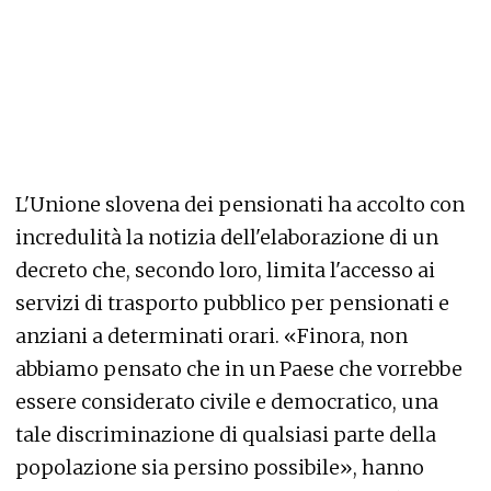
L'Unione slovena dei pensionati ha accolto con
incredulità la notizia dell'elaborazione di un
decreto che, secondo loro, limita l'accesso ai
servizi di trasporto pubblico per pensionati e
anziani a determinati orari. «Finora, non
abbiamo pensato che in un Paese che vorrebbe
essere considerato civile e democratico, una
tale discriminazione di qualsiasi parte della
popolazione sia persino possibile», hanno