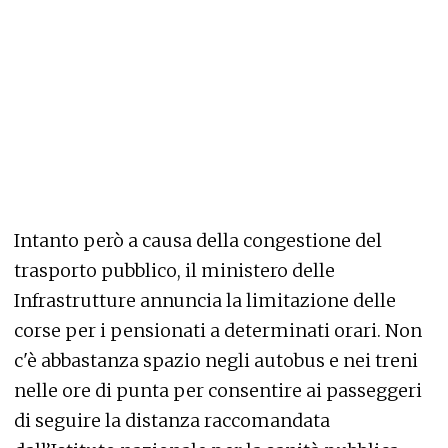
Intanto però a causa della congestione del
trasporto pubblico, il ministero delle
Infrastrutture annuncia la limitazione delle
corse per i pensionati a determinati orari. Non
c'è abbastanza spazio negli autobus e nei treni
nelle ore di punta per consentire ai passeggeri
di seguire la distanza raccomandata