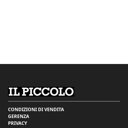
CONDIZIONI DI VENDITA
GERENZA
PRIVACY