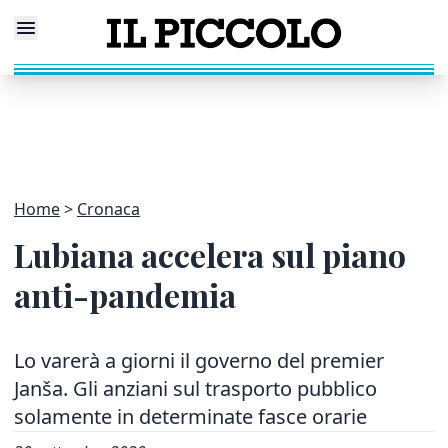
Home
Cronaca
Lubiana accelera sul piano
anti-pandemia
Lo varerà a giorni il governo del premier
Janša. Gli anziani sul trasporto pubblico
solamente in determinate fasce orarie