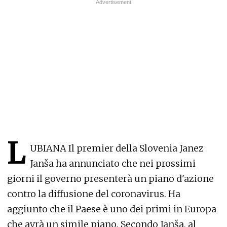
L
UBIANA Il premier della Slovenia Janez
Janša ha annunciato che nei prossimi
giorni il governo presenterà un piano d'azione
contro la diffusione del coronavirus. Ha
aggiunto che il Paese è uno dei primi in Europa
che avrà un simile piano. Secondo Janša, al