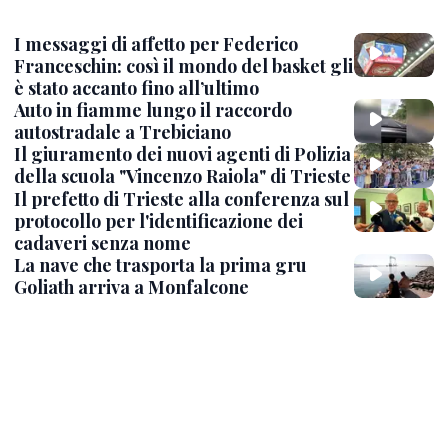
I messaggi di affetto per Federico
Franceschin: così il mondo del basket gli
è stato accanto fino all’ultimo
Auto in fiamme lungo il raccordo
autostradale a Trebiciano
Il giuramento dei nuovi agenti di Polizia
della scuola "Vincenzo Raiola" di Trieste
Il prefetto di Trieste alla conferenza sul
protocollo per l'identificazione dei
cadaveri senza nome
La nave che trasporta la prima gru
Goliath arriva a Monfalcone