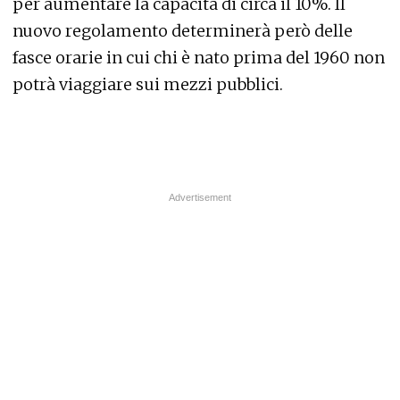
per aumentare la capacità di circa il 10%. Il
nuovo regolamento determinerà però delle
fasce orarie in cui chi è nato prima del 1960 non
potrà viaggiare sui mezzi pubblici.