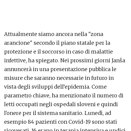
Attualmente siamo ancora nella "zona
arancione" secondo il piano statale per la
protezione e il soccorso in caso di malattie
infettive, ha spiegato. Nei prossimi giorni Janša
annuncerà in una presentazione pubblica le
misure che saranno necessarie in futuro in
vista degli sviluppi dell’epidemia. Come
parametro chiave, ha menzionato il numero di
letti occupati negli ospedali sloveni e quindi
l'onere per il sistema sanitario. Lunedì, ad
esempio 84 pazienti con Covid-19 sono stati
ricoverati, 16 erano in terapia intensiva e undici