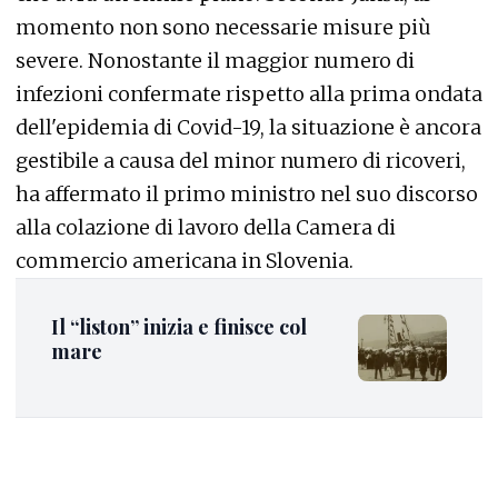
momento non sono necessarie misure più
severe. Nonostante il maggior numero di
infezioni confermate rispetto alla prima ondata
dell'epidemia di Covid-19, la situazione è ancora
gestibile a causa del minor numero di ricoveri,
ha affermato il primo ministro nel suo discorso
alla colazione di lavoro della Camera di
commercio americana in Slovenia.
Il “liston” inizia e finisce col
mare