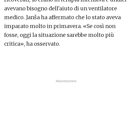
avevano bisogno dell'aiuto di un ventilatore
medico. Janša ha affermato che lo stato aveva
imparato molto in primavera. «Se così non
fosse, oggi la situazione sarebbe molto più
critica», ha osservato.