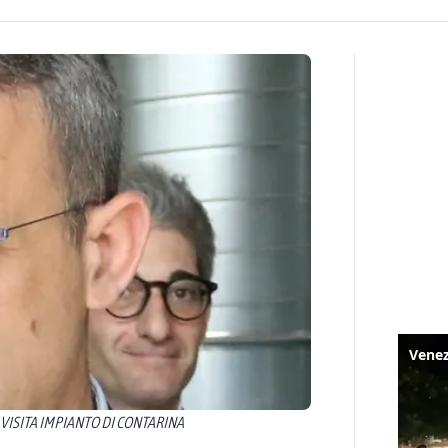
 VISITA IMPIANTO DI CONTARINA