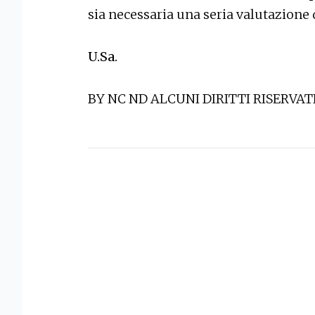
sia necessaria una seria valutazione 
U.Sa.
BY NC ND ALCUNI DIRITTI RISERVAT