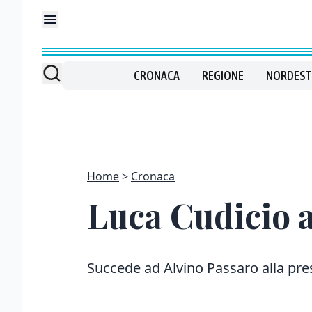
CRONACA
REGIONE
NORDEST
Home
Cronaca
Luca Cudicio a
Succede ad Alvino Passaro alla pre