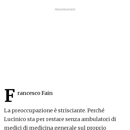
F
rancesco Fain
La preoccupazione è strisciante. Perché
Lucinico sta per restare senza ambulatori di
medici di medicina generale sul proprio