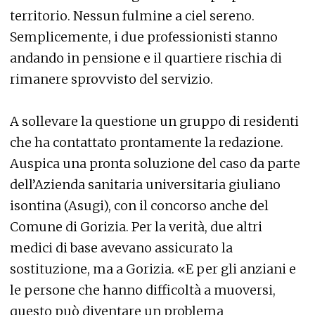
territorio. Nessun fulmine a ciel sereno.
Semplicemente, i due professionisti stanno
andando in pensione e il quartiere rischia di
rimanere sprovvisto del servizio.
A sollevare la questione un gruppo di residenti
che ha contattato prontamente la redazione.
Auspica una pronta soluzione del caso da parte
dell’Azienda sanitaria universitaria giuliano
isontina (Asugi), con il concorso anche del
Comune di Gorizia. Per la verità, due altri
medici di base avevano assicurato la
sostituzione, ma a Gorizia. «E per gli anziani e
le persone che hanno difficoltà a muoversi,
questo può diventare un problema