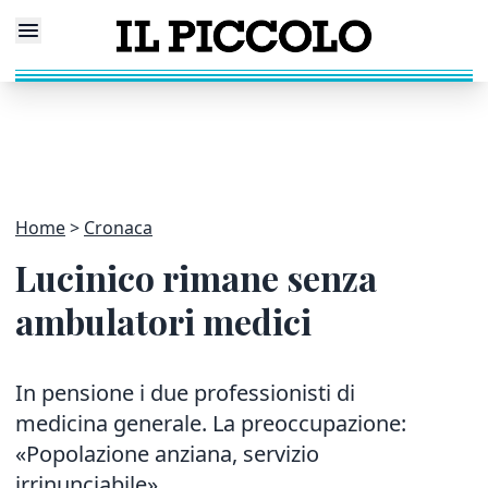
Home
Cronaca
Lucinico rimane senza
ambulatori medici
In pensione i due professionisti di
medicina generale. La preoccupazione:
«Popolazione anziana, servizio
irrinunciabile»