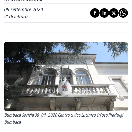
09 settembre 2020
2
' di lettura
Bumbaca Gorizia 08_09_2020 Centro civico Lucinico © Foto Pierluigi
Bumbaca