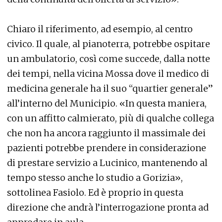
Chiaro il riferimento, ad esempio, al centro
civico. Il quale, al pianoterra, potrebbe ospitare
un ambulatorio, così come succede, dalla notte
dei tempi, nella vicina Mossa dove il medico di
medicina generale ha il suo “quartier generale”
all’interno del Municipio. «In questa maniera,
con un affitto calmierato, più di qualche collega
che non ha ancora raggiunto il massimale dei
pazienti potrebbe prendere in considerazione
di prestare servizio a Lucinico, mantenendo al
tempo stesso anche lo studio a Gorizia»,
sottolinea Fasiolo. Ed è proprio in questa
direzione che andrà l’interrogazione pronta ad