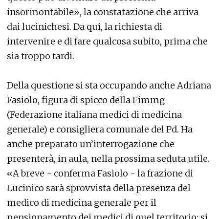
insormontabile», la constatazione che arriva
dai lucinichesi. Da qui, la richiesta di
intervenire e di fare qualcosa subito, prima che
sia troppo tardi.
Della questione si sta occupando anche Adriana
Fasiolo, figura di spicco della Fimmg
(Federazione italiana medici di medicina
generale) e consigliera comunale del Pd. Ha
anche preparato un’interrogazione che
presenterà, in aula, nella prossima seduta utile.
«A breve - conferma Fasiolo - la frazione di
Lucinico sarà sprovvista della presenza del
medico di medicina generale per il
pensionamento dei medici di quel territorio: si