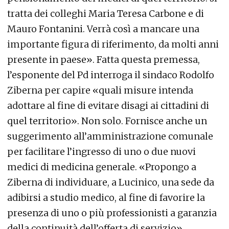
tratta dei colleghi Maria Teresa Carbone e di
Mauro Fontanini. Verrà così a mancare una
importante figura di riferimento, da molti anni
presente in paese». Fatta questa premessa,
l’esponente del Pd interroga il sindaco Rodolfo
Ziberna per capire «quali misure intenda
adottare al fine di evitare disagi ai cittadini di
quel territorio». Non solo. Fornisce anche un
suggerimento all’amministrazione comunale
per facilitare l’ingresso di uno o due nuovi
medici di medicina generale. «Propongo a
Ziberna di individuare, a Lucinico, una sede da
adibirsi a studio medico, al fine di favorire la
presenza di uno o più professionisti a garanzia
della continuità dell’offerta di servizio».