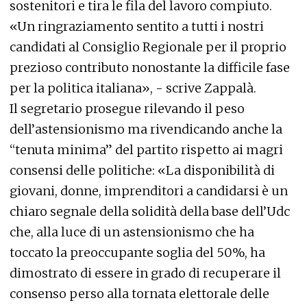
sostenitori e tira le fila del lavoro compiuto.
«Un ringraziamento sentito a tutti i nostri
candidati al Consiglio Regionale per il proprio
prezioso contributo nonostante la difficile fase
per la politica italiana», - scrive Zappalà.
Il segretario prosegue rilevando il peso
dell’astensionismo ma rivendicando anche la
“tenuta minima” del partito rispetto ai magri
consensi delle politiche: «La disponibilità di
giovani, donne, imprenditori a candidarsi è un
chiaro segnale della solidità della base dell’Udc
che, alla luce di un astensionismo che ha
toccato la preoccupante soglia del 50%, ha
dimostrato di essere in grado di recuperare il
consenso perso alla tornata elettorale delle