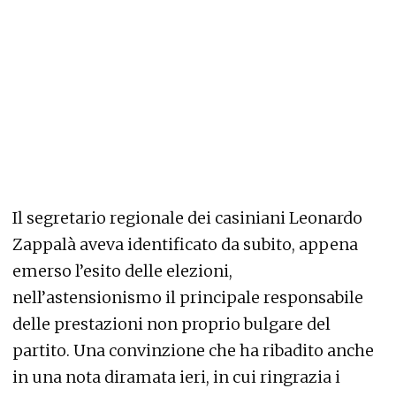
Il segretario regionale dei casiniani Leonardo
Zappalà aveva identificato da subito, appena
emerso l’esito delle elezioni,
nell’astensionismo il principale responsabile
delle prestazioni non proprio bulgare del
partito. Una convinzione che ha ribadito anche
in una nota diramata ieri, in cui ringrazia i