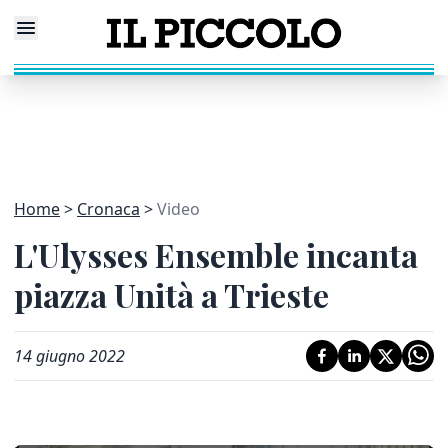
Home
Cronaca
Video
L'Ulysses Ensemble incanta
piazza Unità a Trieste
14 giugno 2022