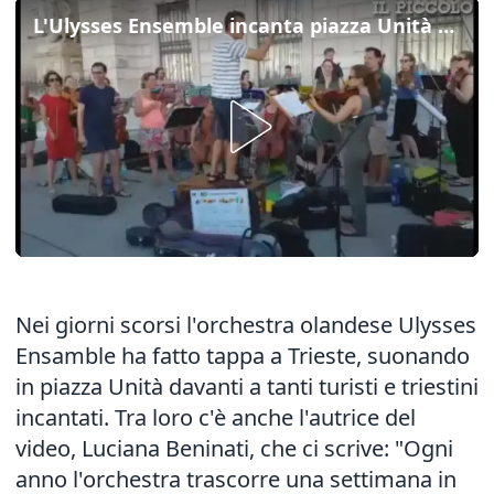
L'Ulysses Ensemble incanta piazza Unità a Trieste
Nei giorni scorsi l'orchestra olandese Ulysses
Ensamble ha fatto tappa a Trieste, suonando
in piazza Unità davanti a tanti turisti e triestini
incantati. Tra loro c'è anche l'autrice del
video, Luciana Beninati, che ci scrive: "Ogni
anno l'orchestra trascorre una settimana in