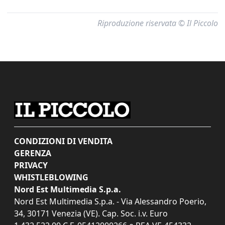
Riproduzione riservata © Il Piccolo
CONDIZIONI DI VENDITA
GERENZA
PRIVACY
WHISTLEBLOWING
Nord Est Multimedia S.p.a.
Nord Est Multimedia S.p.a. - Via Alessandro Poerio,
34, 30171 Venezia (VE). Cap. Soc. i.v. Euro