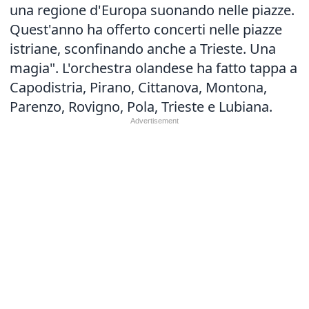
una regione d'Europa suonando nelle piazze.
Quest'anno ha offerto concerti nelle piazze
istriane, sconfinando anche a Trieste. Una
magia". L'orchestra olandese ha fatto tappa a
Capodistria, Pirano, Cittanova, Montona,
Parenzo, Rovigno, Pola, Trieste e Lubiana.