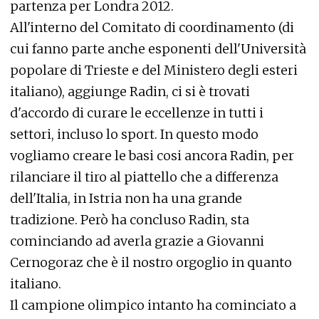
partenza per Londra 2012.
All'interno del Comitato di coordinamento (di
cui fanno parte anche esponenti dell'Università
popolare di Trieste e del Ministero degli esteri
italiano), aggiunge Radin, ci si è trovati
d'accordo di curare le eccellenze in tutti i
settori, incluso lo sport. In questo modo
vogliamo creare le basi cosi ancora Radin, per
rilanciare il tiro al piattello che a differenza
dell'Italia, in Istria non ha una grande
tradizione. Però ha concluso Radin, sta
cominciando ad averla grazie a Giovanni
Cernogoraz che è il nostro orgoglio in quanto
italiano.
Il campione olimpico intanto ha cominciato a