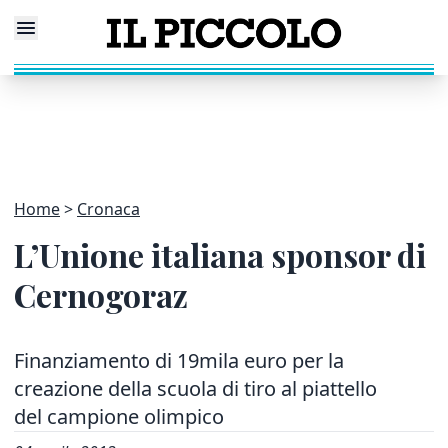
Home
Cronaca
L’Unione italiana sponsor di
Cernogoraz
Finanziamento di 19mila euro per la
creazione della scuola di tiro al piattello
del campione olimpico