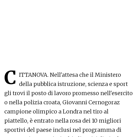
C
ITTANOVA. Nell'attesa che il Ministero
della pubblica istruzione, scienza e sport
gli trovi il posto di lavoro promesso nell'esercito
o nella polizia croata, Giovanni Cernogoraz
campione olimpico a Londra nel tiro al
piattello, è entrato nella rosa dei 10 migliori
sportivi del paese inclusi nel programma di