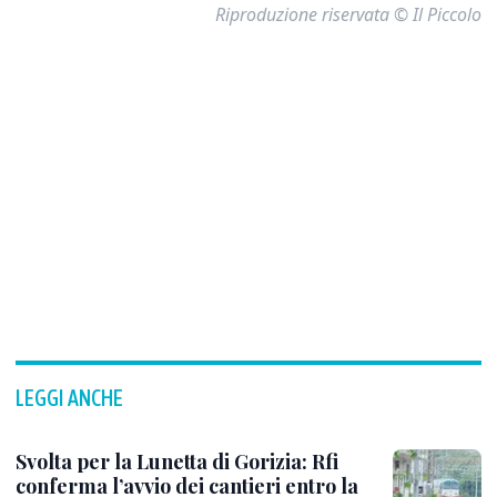
Riproduzione riservata © Il Piccolo
LEGGI ANCHE
Svolta per la Lunetta di Gorizia: Rfi
conferma l’avvio dei cantieri entro la