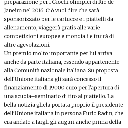
preparazione per i Giochi olimpici di Rio de
Janeiro nel 2016. Ciò vuol dire che sarà
sponsorizzato per le cartucce e i piattelli da
allenamento, viaggerà gratis alle varie
competizioni europee e mondiali e fruirà di
altre agevolazioni.
Un premio molto importante per lui arriva
anche da parte italiana, essendo appartenente
alla Comunità nazionale italiana. Su proposta
dell'Unione italiana gli sarà concesso il
finanziamento di 19.000 euro per l'apertura di
una scuola–seminario di tiro al piattello. La
bella notizia gliela portata proprio il presidente
dell'Unione italiana in persona Furio Radin, che
era andato a fargli gli auguri anche prima della