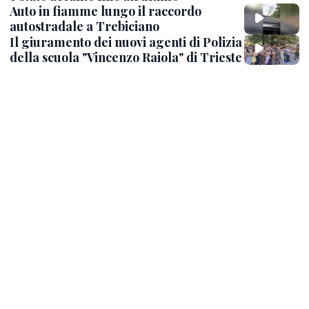
Auto in fiamme lungo il raccordo
autostradale a Trebiciano
Il giuramento dei nuovi agenti di Polizia
della scuola "Vincenzo Raiola" di Trieste