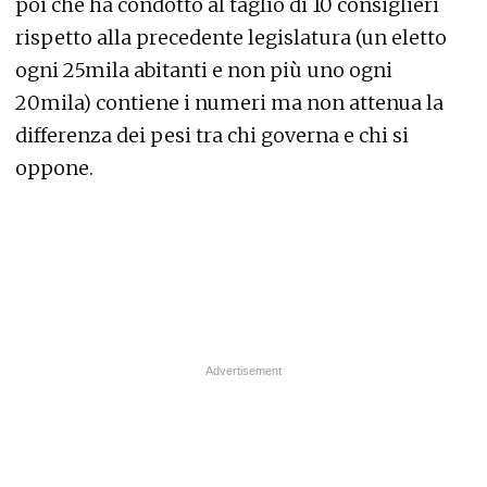
poi che ha condotto al taglio di 10 consiglieri
rispetto alla precedente legislatura (un eletto
ogni 25mila abitanti e non più uno ogni
20mila) contiene i numeri ma non attenua la
differenza dei pesi tra chi governa e chi si
oppone.