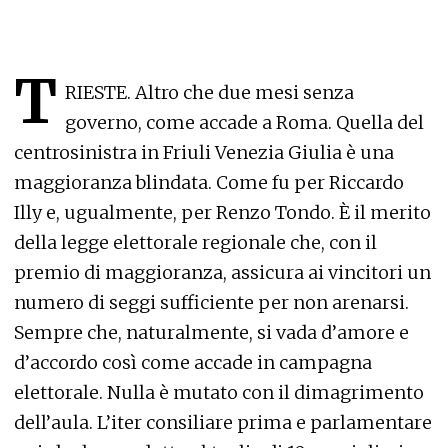
T
RIESTE. Altro che due mesi senza
governo, come accade a Roma. Quella del
centrosinistra in Friuli Venezia Giulia è una
maggioranza blindata. Come fu per Riccardo
Illy e, ugualmente, per Renzo Tondo. È il merito
della legge elettorale regionale che, con il
premio di maggioranza, assicura ai vincitori un
numero di seggi sufficiente per non arenarsi.
Sempre che, naturalmente, si vada d’amore e
d’accordo così come accade in campagna
elettorale. Nulla è mutato con il dimagrimento
dell’aula. L’iter consiliare prima e parlamentare