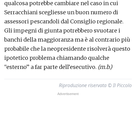
qualcosa potrebbe cambiare nel caso in cui
Serracchiani scegliesse un buon numero di
assessori pescandoli dal Consiglio regionale.
Gli impegni di giunta potrebbero svuotare i
banchi della maggioranza ma è al contrario più
probabile che la neopresidente risolverà questo
ipotetico problema chiamando qualche
“esterno” a far parte dell’esecutivo.
(m.b.)
Riproduzione riservata © Il Piccolo