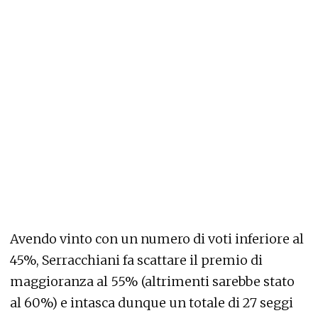
Avendo vinto con un numero di voti inferiore al
45%, Serracchiani fa scattare il premio di
maggioranza al 55% (altrimenti sarebbe stato
al 60%) e intasca dunque un totale di 27 seggi