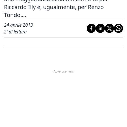
Riccardo Illy e, ugualmente, per Renzo
Tondo....
24 aprile 2013
2
' di lettura