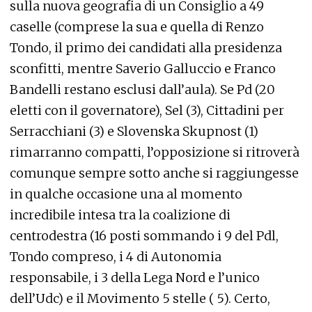
sulla nuova geografia di un Consiglio a 49
caselle (comprese la sua e quella di Renzo
Tondo, il primo dei candidati alla presidenza
sconfitti, mentre Saverio Galluccio e Franco
Bandelli restano esclusi dall’aula). Se Pd (20
eletti con il governatore), Sel (3), Cittadini per
Serracchiani (3) e Slovenska Skupnost (1)
rimarranno compatti, l’opposizione si ritroverà
comunque sempre sotto anche si raggiungesse
in qualche occasione una al momento
incredibile intesa tra la coalizione di
centrodestra (16 posti sommando i 9 del Pdl,
Tondo compreso, i 4 di Autonomia
responsabile, i 3 della Lega Nord e l’unico
dell’Udc) e il Movimento 5 stelle ( 5). Certo,