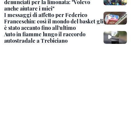
denunciati per la limonata: "Volevo
anche aiutare i miei"
I messaggi di affetto per Federico
Franceschin: così il mondo del basket gli
è stato accanto fino all’ultimo
Auto in fiamme lungo il raccordo
autostradale a Trebiciano