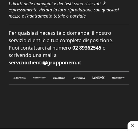
I diritti delle immagini e dei testi sono riservati. È
espressamente vietata la loro riproduzione con qualsiasi
mezzo e l'adattamento totale o parziale.
Per qualsiasi necessità o domanda, il nostro
servizio clienti è a tua completa disposizione.
Puoi contattarci al numero
02 89362545
o
scrivendo una mail a
servizioclienti@grupponem.it
.
Le tue preferenze relative alla privacy