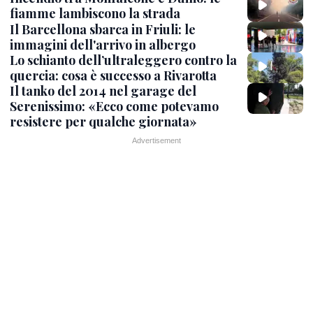
fiamme lambiscono la strada
Il Barcellona sbarca in Friuli: le
immagini dell'arrivo in albergo
Lo schianto dell’ultraleggero contro la
quercia: cosa è successo a Rivarotta
Il tanko del 2014 nel garage del
Serenissimo: «Ecco come potevamo
resistere per qualche giornata»