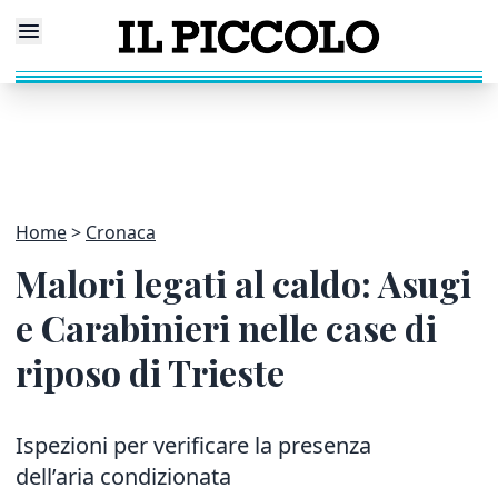
Home
Cronaca
Malori legati al caldo: Asugi
e Carabinieri nelle case di
riposo di Trieste
Ispezioni per verificare la presenza
dell’aria condizionata