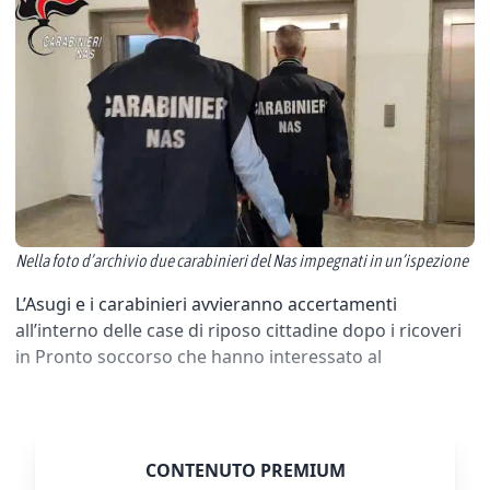
Nella foto d’archivio due carabinieri del Nas impegnati in un’ispezione
L’Asugi e i carabinieri avvieranno accertamenti
all’interno delle case di riposo cittadine dopo i ricoveri
in Pronto soccorso che hanno interessato al
CONTENUTO PREMIUM