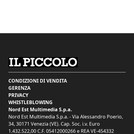
CONDIZIONI DI VENDITA
GERENZA
PRIVACY
WHISTLEBLOWING
Nord Est Multimedia S.p.a.
Nord Est Multimedia S.p.a. - Via Alessandro Poerio,
34, 30171 Venezia (VE). Cap. Soc. i.v. Euro
1.432.522,00 C.F. 05412000266 e REA VE-454332