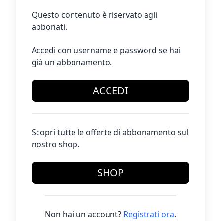
Questo contenuto è riservato agli
abbonati.
Accedi con username e password se hai
già un abbonamento.
ACCEDI
Scopri tutte le offerte di abbonamento sul
nostro shop.
SHOP
Non hai un account?
Registrati ora
.