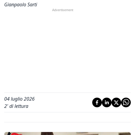
Gianpaolo Sarti
04 luglio 2026
2
' di lettura