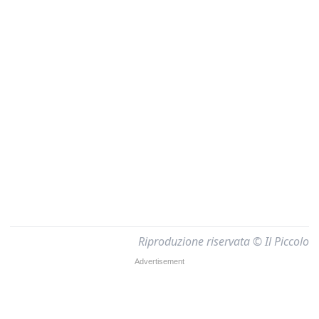
Riproduzione riservata © Il Piccolo