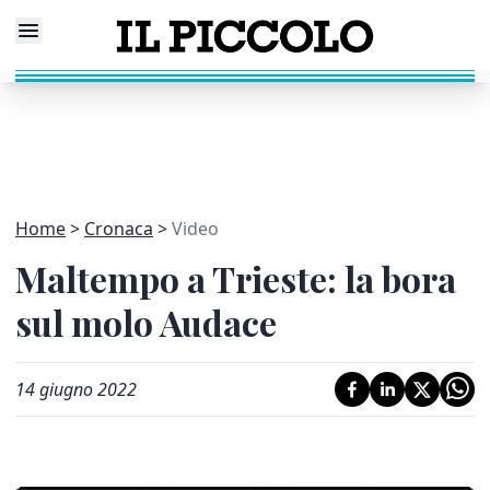
Home
Cronaca
Video
Maltempo a Trieste: la bora
sul molo Audace
14 giugno 2022