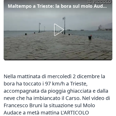
Maltempo a Trieste: la bora sul molo Audace
Nella mattinata di mercoledì 2 dicembre la
bora ha toccato i 97 km/h a Trieste,
accompagnata da pioggia ghiacciata e dalla
neve che ha imbiancato il Carso. Nel video di
Francesco Bruni la situazione sul Molo
Audace a metà mattina
L'ARTICOLO