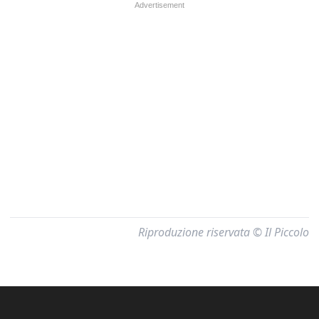
Riproduzione riservata © Il Piccolo