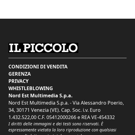
CONDIZIONI DI VENDITA
GERENZA
PRIVACY
WHISTLEBLOWING
Nord Est Multimedia S.p.a.
Nord Est Multimedia S.p.a. - Via Alessandro Poerio,
34, 30171 Venezia (VE). Cap. Soc. i.v. Euro
1.432.522,00 C.F. 05412000266 e REA VE-454332
I diritti delle immagini e dei testi sono riservati. È
espressamente vietata la loro riproduzione con qualsiasi