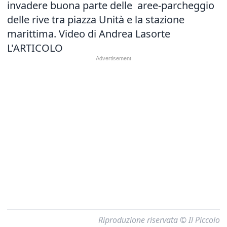
invadere buona parte delle aree-parcheggio
delle rive tra piazza Unità e la stazione
marittima. Video di Andrea Lasorte
L'ARTICOLO
Riproduzione riservata © Il Piccolo