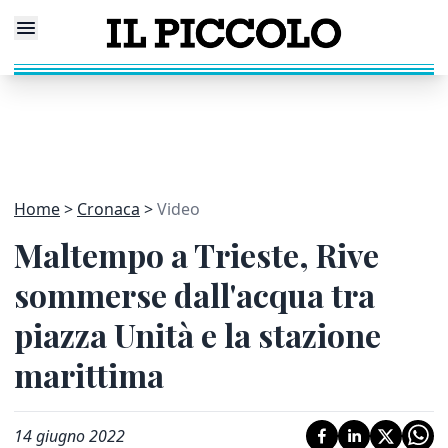
Home
Cronaca
Video
Maltempo a Trieste, Rive
sommerse dall'acqua tra
piazza Unità e la stazione
marittima
14 giugno 2022