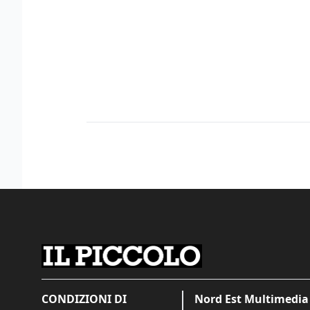
CONDIZIONI DI
Nord Est Multimedia 