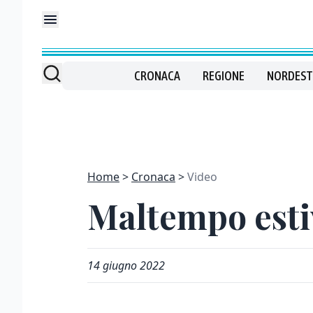
CRONACA
REGIONE
NORDEST
Home
Cronaca
Video
Maltempo esti
14 giugno 2022