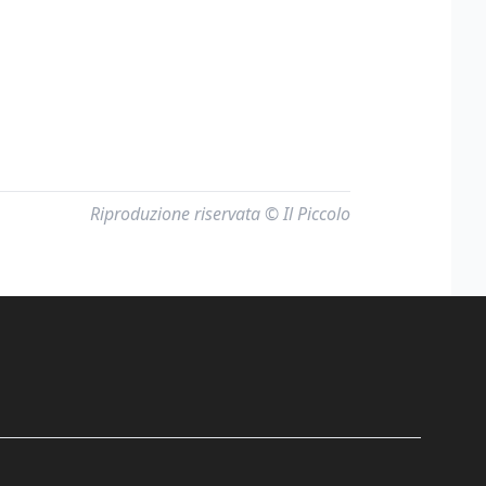
Riproduzione riservata © Il Piccolo