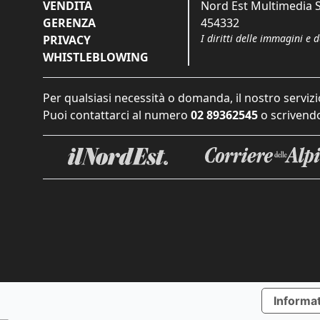
VENDITA
Nord Est Multimedia S.
GERENZA
454332
I diritti delle immagini e 
PRIVACY
WHISTLEBLOWING
Per qualsiasi necessità o domanda, il nostro servizi
Puoi contattarci al numero
02 89362545
o scrivendo
Informat