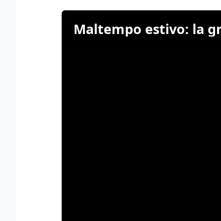
Maltempo estivo: la g