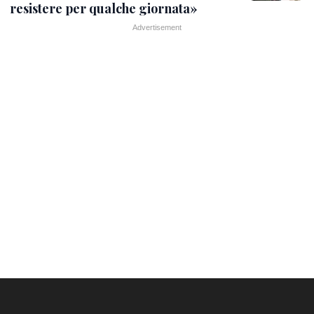
resistere per qualche giornata»