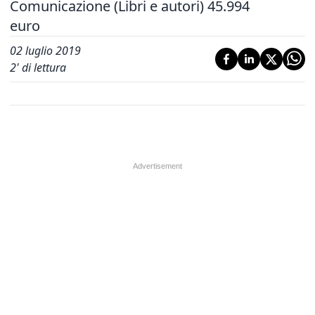
Comunicazione (Libri e autori) 45.994
euro
02 luglio 2019
2
' di lettura