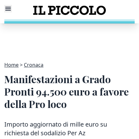
Home
Cronaca
Manifestazioni a Grado
Pronti 94.500 euro a favore
della Pro loco
Importo aggiornato di mille euro su
richiesta del sodalizio Per Az