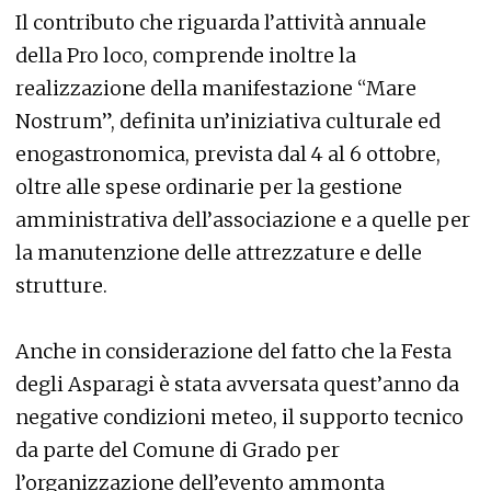
Il contributo che riguarda l’attività annuale
della Pro loco, comprende inoltre la
realizzazione della manifestazione “Mare
Nostrum”, definita un’iniziativa culturale ed
enogastronomica, prevista dal 4 al 6 ottobre,
oltre alle spese ordinarie per la gestione
amministrativa dell’associazione e a quelle per
la manutenzione delle attrezzature e delle
strutture.
Anche in considerazione del fatto che la Festa
degli Asparagi è stata avversata quest’anno da
negative condizioni meteo, il supporto tecnico
da parte del Comune di Grado per
l’organizzazione dell’evento ammonta