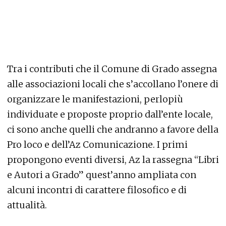
Tra i contributi che il Comune di Grado assegna
alle associazioni locali che s’accollano l’onere di
organizzare le manifestazioni, perlopiù
individuate e proposte proprio dall’ente locale,
ci sono anche quelli che andranno a favore della
Pro loco e dell’Az Comunicazione. I primi
propongono eventi diversi, Az la rassegna “Libri
e Autori a Grado” quest’anno ampliata con
alcuni incontri di carattere filosofico e di
attualità.