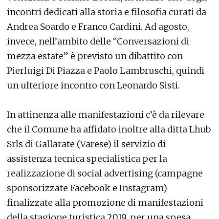
incontri dedicati alla storia e filosofia curati da
Andrea Soardo e Franco Cardini. Ad agosto,
invece, nell’ambito delle “Conversazioni di
mezza estate” è previsto un dibattito con
Pierluigi Di Piazza e Paolo Lambruschi, quindi
un ulteriore incontro con Leonardo Sisti.
In attinenza alle manifestazioni c’è da rilevare
che il Comune ha affidato inoltre alla ditta Lhub
Srls di Gallarate (Varese) il servizio di
assistenza tecnica specialistica per la
realizzazione di social advertising (campagne
sponsorizzate Facebook e Instagram)
finalizzate alla promozione di manifestazioni
della stagione turistica 2019, per una spesa