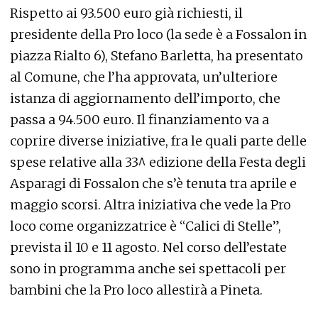
Rispetto ai 93.500 euro già richiesti, il
presidente della Pro loco (la sede è a Fossalon in
piazza Rialto 6), Stefano Barletta, ha presentato
al Comune, che l’ha approvata, un’ulteriore
istanza di aggiornamento dell’importo, che
passa a 94.500 euro. Il finanziamento va a
coprire diverse iniziative, fra le quali parte delle
spese relative alla 33^ edizione della Festa degli
Asparagi di Fossalon che s’è tenuta tra aprile e
maggio scorsi. Altra iniziativa che vede la Pro
loco come organizzatrice è “Calici di Stelle”,
prevista il 10 e 11 agosto. Nel corso dell’estate
sono in programma anche sei spettacoli per
bambini che la Pro loco allestirà a Pineta.