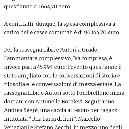
quest’anno a 1.664,70 euro.
A conti fatti, dunque, la spesa complessiva a
carico delle casse comunali è di 96.144,70 euro.
Per la rassegna Libri e Autori a Grado,
l’ammontare complessivo, Iva compresa, è
invece pari a 45.994 euro; l’evento quest’anno è
stato ampliato con le conversazioni di storia e
filosofia e le conversazioni di mezza estate. La
rassegna Libri e Autori sotto l’ombrellone inizia
domani con Antonella Boralevi. Seguiranno
Andrea Segrè, una caccia al tesoro per ragazzi
intitolata “Una barca di libri”, Marcello
Veneziani e Stefano Zecchi, in mezzo uno degli