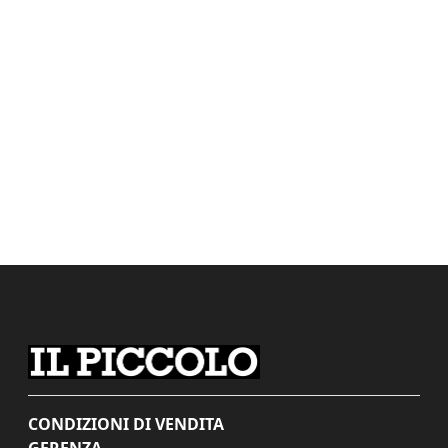
CONDIZIONI DI VENDITA