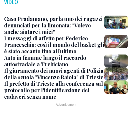
VIDEO
Caso Pradamano, parla uno dei ragazzi
denunciati per la limonata: "Volevo
anche aiutare i miei"
I messaggi di affetto per Federico
Franceschin: così il mondo del basket gli
è stato accanto fino all’ultimo
Auto in fiamme lungo il raccordo
autostradale a Trebiciano
Il giuramento dei nuovi agenti di Polizia
della scuola "Vincenzo Raiola" di Trieste
Il prefetto di Trieste alla conferenza sul
protocollo per l'identificazione dei
cadaveri senza nome