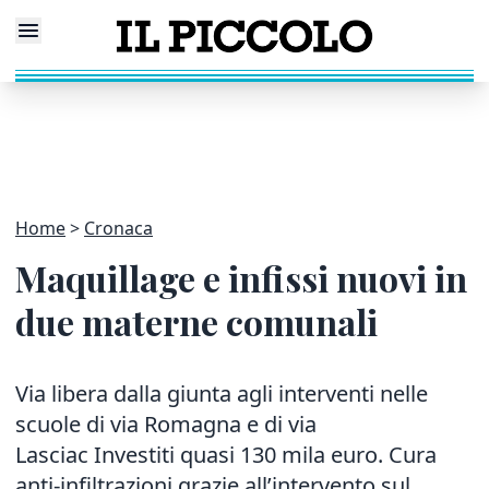
Home
Cronaca
Maquillage e infissi nuovi in
due materne comunali
Via libera dalla giunta agli interventi nelle
scuole di via Romagna e di via
Lasciac Investiti quasi 130 mila euro. Cura
anti-infiltrazioni grazie all’intervento sul