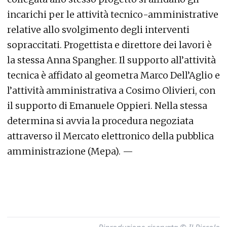
incarichi per le attività tecnico-amministrative
relative allo svolgimento degli interventi
sopraccitati. Progettista e direttore dei lavori è
la stessa Anna Spangher. Il supporto all’attività
tecnica è affidato al geometra Marco Dell’Aglio e
l’attività amministrativa a Cosimo Olivieri, con
il supporto di Emanuele Oppieri. Nella stessa
determina si avvia la procedura negoziata
attraverso il Mercato elettronico della pubblica
amministrazione (Mepa). —