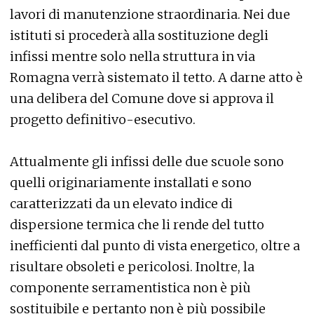
lavori di manutenzione straordinaria. Nei due
istituti si procederà alla sostituzione degli
infissi mentre solo nella struttura in via
Romagna verrà sistemato il tetto. A darne atto è
una delibera del Comune dove si approva il
progetto definitivo-esecutivo.
Attualmente gli infissi delle due scuole sono
quelli originariamente installati e sono
caratterizzati da un elevato indice di
dispersione termica che li rende del tutto
inefficienti dal punto di vista energetico, oltre a
risultare obsoleti e pericolosi. Inoltre, la
componente serramentistica non è più
sostituibile e pertanto non è più possibile