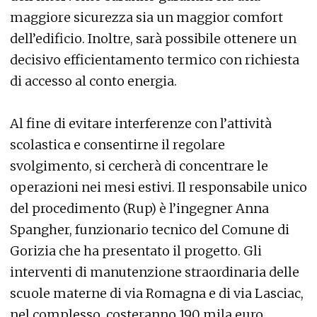
maggiore sicurezza sia un maggior comfort
dell’edificio. Inoltre, sarà possibile ottenere un
decisivo efficientamento termico con richiesta
di accesso al conto energia.
Al fine di evitare interferenze con l’attività
scolastica e consentirne il regolare
svolgimento, si cercherà di concentrare le
operazioni nei mesi estivi. Il responsabile unico
del procedimento (Rup) è l’ingegner Anna
Spangher, funzionario tecnico del Comune di
Gorizia che ha presentato il progetto. Gli
interventi di manutenzione straordinaria delle
scuole materne di via Romagna e di via Lasciac,
nel complesso, costeranno 190 mila euro.