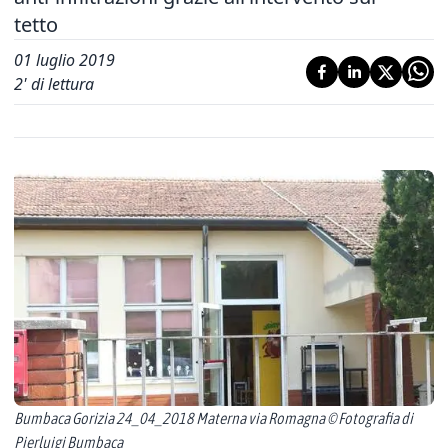
tetto
01 luglio 2019
2
' di lettura
Bumbaca Gorizia 24_04_2018 Materna via Romagna © Fotografia di
Pierluigi Bumbaca