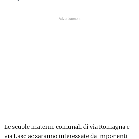
Le scuole materne comunali di via Romagna e
via Lasciac saranno interessate da imponenti