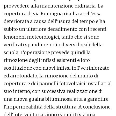
provvedere alla manutenzione ordinaria. La
copertura di via Romagna risulta anch’essa
deteriorata a causa dell’usura del tempo e ha
subito un ulteriore decadimento con i recenti
fenomeni meteorologici, tanto che si sono
verificati spandimenti in diversi locali della
scuola. L’operazione prevede quindi la
rimozione degli infissi esistenti e loro
sostituzione con nuovi infissi in Pvc rinforzato
ed arrotondato, la rimozione del manto di
copertura e dei pannelli fotovoltaici installati al
suo interno, con successiva realizzazione di
una nuova guaina bituminosa, atta a garantire
l’impermeabilità della struttura. A conclusione
dell’intervento saranno garantiti sia una