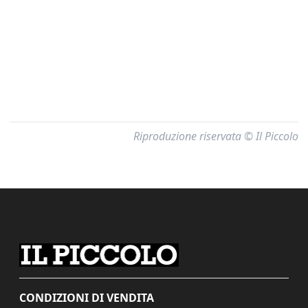
Riproduzione riservata © Il Piccolo
CONDIZIONI DI VENDITA