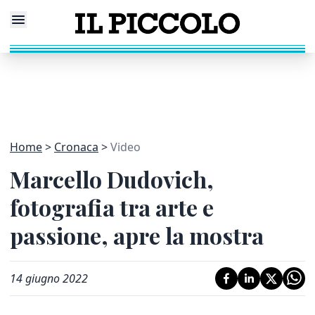
Home
Cronaca
Video
Marcello Dudovich,
fotografia tra arte e
passione, apre la mostra
14 giugno 2022