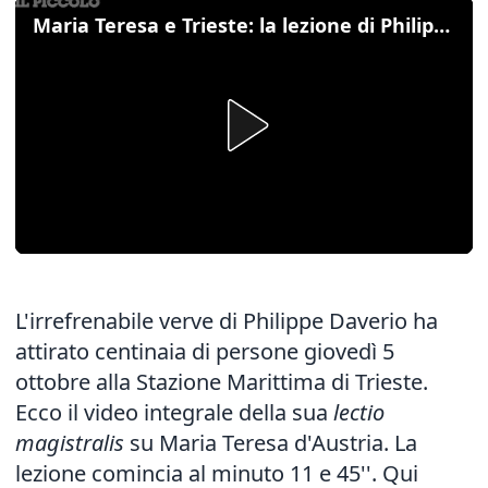
Maria Teresa e Trieste: la lezione di Philippe Daverio
L'irrefrenabile verve di Philippe Daverio ha
attirato centinaia di persone giovedì 5
ottobre alla Stazione Marittima di Trieste.
Ecco il video integrale della sua
lectio
magistralis
su Maria Teresa d'Austria. La
lezione comincia al minuto 11 e 45''. Qui