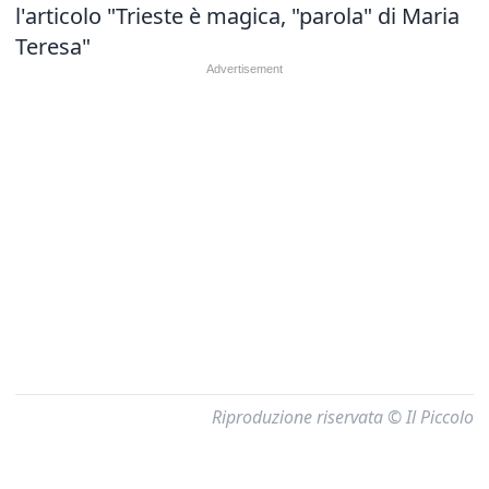
l'articolo "
Trieste è magica, "parola" di Maria
Teresa"
Riproduzione riservata © Il Piccolo