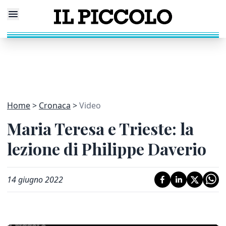
Home
Cronaca
Video
Maria Teresa e Trieste: la
lezione di Philippe Daverio
14 giugno 2022