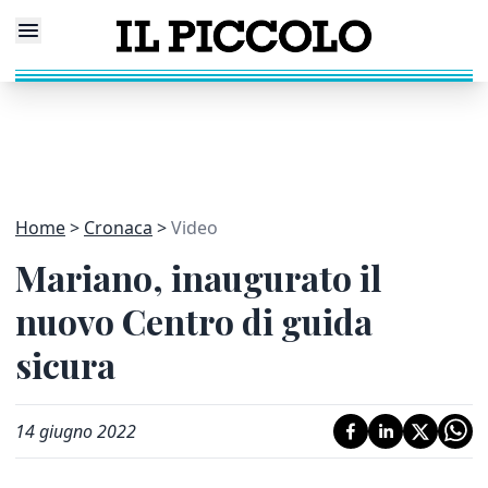
Home
Cronaca
Video
Mariano, inaugurato il
nuovo Centro di guida
sicura
14 giugno 2022