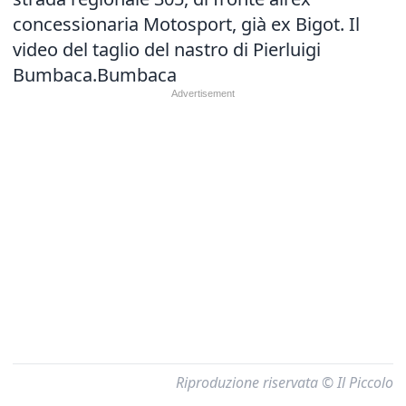
concessionaria Motosport, già ex Bigot. Il
video del taglio del nastro di Pierluigi
Bumbaca.Bumbaca
Riproduzione riservata © Il Piccolo