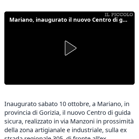
Mariano, inaugurato il nuovo Centro di guida sicura
Inaugurato sabato 10 ottobre, a Mariano, in
provincia di Gorizia, il nuovo Centro di guida
sicura, realizzato in via Manzoni in prossimità
della zona artigianale e industriale, sulla ex
strada regionale 305, di fronte all’ex