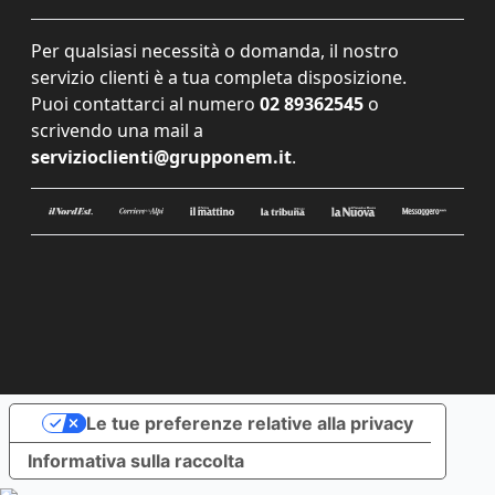
Per qualsiasi necessità o domanda, il nostro
servizio clienti è a tua completa disposizione.
Puoi contattarci al numero
02 89362545
o
scrivendo una mail a
servizioclienti@grupponem.it
.
Le tue preferenze relative alla privacy
Informativa sulla raccolta