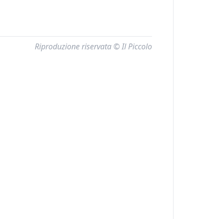
Riproduzione riservata © Il Piccolo