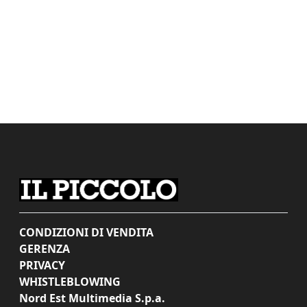
CONDIZIONI DI VENDITA
GERENZA
PRIVACY
WHISTLEBLOWING
Nord Est Multimedia S.p.a.