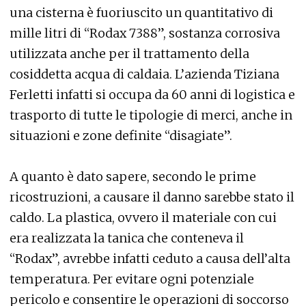
una cisterna è fuoriuscito un quantitativo di
mille litri di “Rodax 7388”, sostanza corrosiva
utilizzata anche per il trattamento della
cosiddetta acqua di caldaia. L’azienda Tiziana
Ferletti infatti si occupa da 60 anni di logistica e
trasporto di tutte le tipologie di merci, anche in
situazioni e zone definite “disagiate”.
A quanto è dato sapere, secondo le prime
ricostruzioni, a causare il danno sarebbe stato il
caldo. La plastica, ovvero il materiale con cui
era realizzata la tanica che conteneva il
“Rodax”, avrebbe infatti ceduto a causa dell’alta
temperatura. Per evitare ogni potenziale
pericolo e consentire le operazioni di soccorso