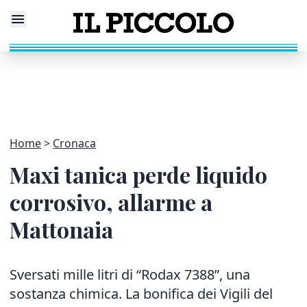
Home
Cronaca
Maxi tanica perde liquido
corrosivo, allarme a
Mattonaia
Sversati mille litri di “Rodax 7388”, una
sostanza chimica. La bonifica dei Vigili del