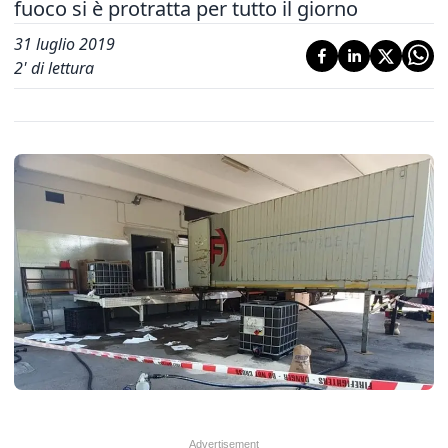
fuoco si è protratta per tutto il giorno
31 luglio 2019
2
' di lettura