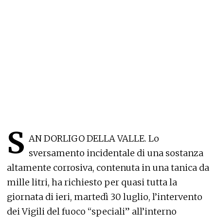
S
AN DORLIGO DELLA VALLE. Lo
sversamento incidentale di una sostanza
altamente corrosiva, contenuta in una tanica da
mille litri, ha richiesto per quasi tutta la
giornata di ieri, martedì 30 luglio, l’intervento
dei Vigili del fuoco “speciali” all’interno