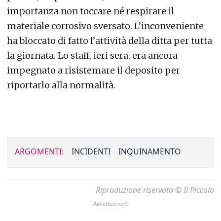
importanza non toccare né respirare il
materiale corrosivo sversato. L’inconveniente
ha bloccato di fatto l’attività della ditta per tutta
la giornata. Lo staff, ieri sera, era ancora
impegnato a risistemare il deposito per
riportarlo alla normalità.
ARGOMENTI:
INCIDENTI
INQUINAMENTO
Riproduzione riservata © Il Piccolo