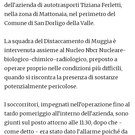
dell’azienda di autotrasporti Tiziana Ferletti,
nella zona di Mattonaia, nel perimetro del
Comune di San Dorligo della Valle.
La squadra del Distaccamento di Muggia è
intervenuta assieme al Nucleo Nbcr Nucleare-
biologico-chimico-radiologico, preposto a
operare proprio nelle condizioni più difficili,
quando si riscontra la presenza di sostanze
potenzialmente pericolose.
I soccorritori, impegnati nell’operazione fino al
tardo pomeriggio all’interno dell’azienda, sono
giunti sul posto attorno alle 11.30, dopo che -
come detto - era stato dato l’allarme poiché da