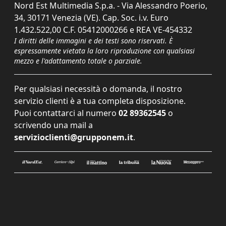
Nord Est Multimedia S.p.a. - Via Alessandro Poerio,
34, 30171 Venezia (VE). Cap. Soc. i.v. Euro
1.432.522,00 C.F. 05412000266 e REA VE-454332
I diritti delle immagini e dei testi sono riservati. È
espressamente vietata la loro riproduzione con qualsiasi
mezzo e l'adattamento totale o parziale.
Per qualsiasi necessità o domanda, il nostro
servizio clienti è a tua completa disposizione.
Puoi contattarci al numero
02 89362545
o
scrivendo una mail a
servizioclienti@grupponem.it
.