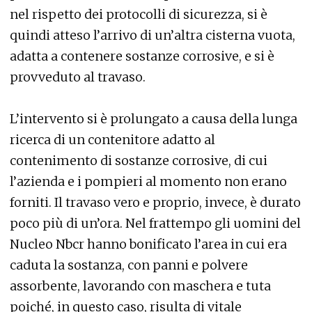
nel rispetto dei protocolli di sicurezza, si è
quindi atteso l’arrivo di un’altra cisterna vuota,
adatta a contenere sostanze corrosive, e si è
provveduto al travaso.
L’intervento si è prolungato a causa della lunga
ricerca di un contenitore adatto al
contenimento di sostanze corrosive, di cui
l’azienda e i pompieri al momento non erano
forniti. Il travaso vero e proprio, invece, è durato
poco più di un’ora. Nel frattempo gli uomini del
Nucleo Nbcr hanno bonificato l’area in cui era
caduta la sostanza, con panni e polvere
assorbente, lavorando con maschera e tuta
poiché, in questo caso, risulta di vitale