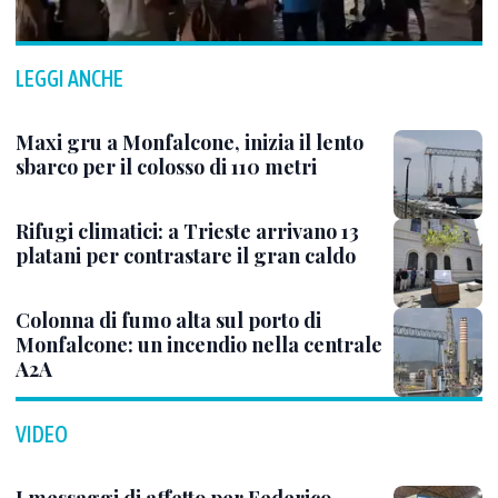
LEGGI ANCHE
Maxi gru a Monfalcone, inizia il lento
sbarco per il colosso di 110 metri
Rifugi climatici: a Trieste arrivano 13
platani per contrastare il gran caldo
Colonna di fumo alta sul porto di
Monfalcone: un incendio nella centrale
A2A
VIDEO