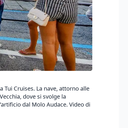
a Tui Cruises. La nave, attorno alle
 Vecchia, dove si svolge la
’artificio dal Molo Audace. Video di