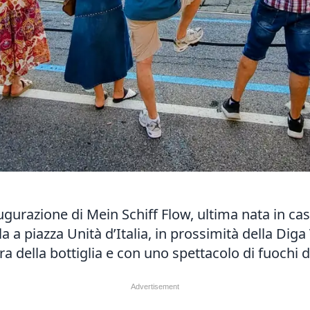
naugurazione di Mein Schiff Flow, ultima nata in cas
ela a piazza Unità d’Italia, in prossimità della Diga
ra della bottiglia e con uno spettacolo di fuochi d