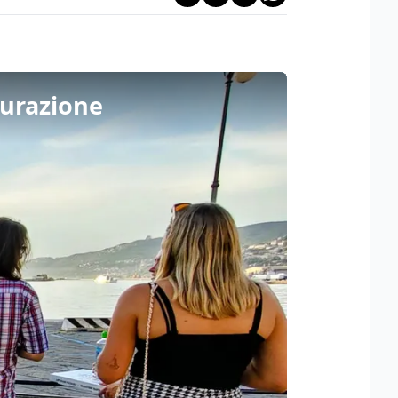
ugurazione