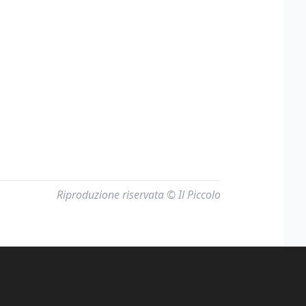
Riproduzione riservata © Il Piccolo