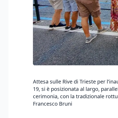
Attesa sulle Rive di Trieste per l’i
19, si è posizionata al largo, parall
cerimonia, con la tradizionale rottu
Francesco Bruni