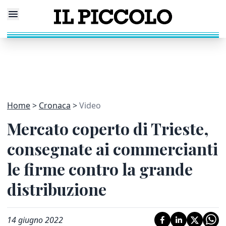
Home
Cronaca
Video
Mercato coperto di Trieste,
consegnate ai commercianti
le firme contro la grande
distribuzione
14 giugno 2022