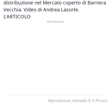
distribuzione nel Mercato coperto di Barriera
Vecchia. Video di Andrea Lasorte.
L'ARTICOLO
Riproduzione riservata © Il Piccolo