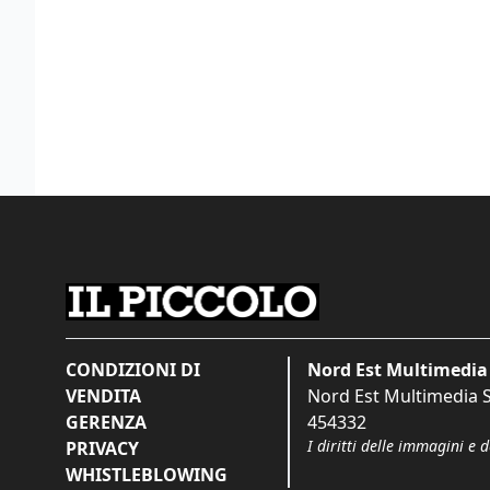
CONDIZIONI DI
Nord Est Multimedia 
VENDITA
Nord Est Multimedia S.
GERENZA
454332
I diritti delle immagini e 
PRIVACY
WHISTLEBLOWING