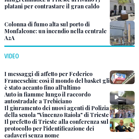
platani per contrastare il gran caldo
Colonna di fumo alta sul porto di
Monfalcone: un incendio nella centrale
A2A
VIDEO
I messaggi di affetto per Federico
Franceschin: così il mondo del basket gli
è stato accanto fino all’ultimo
Auto in fiamme lungo il raccordo
autostradale a Trebiciano
Il giuramento dei nuovi agenti di Polizia
della scuola "Vincenzo Raiola" di Trieste
Il prefetto di Trieste alla conferenza sul
protocollo per l'identificazione dei
cadaveri senza nome