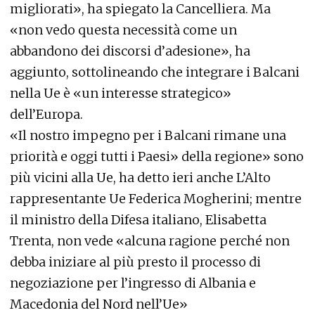
migliorati», ha spiegato la Cancelliera. Ma
«non vedo questa necessità come un
abbandono dei discorsi d’adesione», ha
aggiunto, sottolineando che integrare i Balcani
nella Ue è «un interesse strategico»
dell’Europa.
«Il nostro impegno per i Balcani rimane una
priorità e oggi tutti i Paesi» della regione» sono
più vicini alla Ue, ha detto ieri anche L’Alto
rappresentante Ue Federica Mogherini; mentre
il ministro della Difesa italiano, Elisabetta
Trenta, non vede «alcuna ragione perché non
debba iniziare al più presto il processo di
negoziazione per l’ingresso di Albania e
Macedonia del Nord nell’Ue»