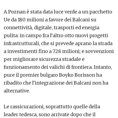
A Poznan è stata data luce verde a un pacchetto
Ue da 180 milioni a favore dei Balcani su
connettività, digitale, trasporti ed energia
pulita: in campo fra l’altro otto nuovi progetti
infrastrutturali, che si prevede aprano la strada
a investimenti fino a 728 milioni; e sovvenzioni
per migliorare sicurezza stradale e
funzionamento dei valichi di frontiera. Intanto,
pure il premier bulgaro Boyko Borisson ha
ribadito che l’integrazione dei Balcani non ha
alternative.
Le rassicurazioni, soprattutto quelle della
leader tedesca, sono arrivate dopo che il