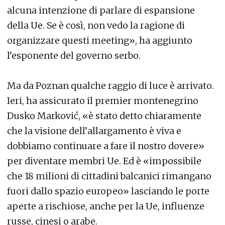
alcuna intenzione di parlare di espansione
della Ue. Se è così, non vedo la ragione di
organizzare questi meeting», ha aggiunto
l’esponente del governo serbo.
Ma da Poznan qualche raggio di luce è arrivato.
Ieri, ha assicurato il premier montenegrino
Dusko Marković, «è stato detto chiaramente
che la visione dell’allargamento è viva e
dobbiamo continuare a fare il nostro dovere»
per diventare membri Ue. Ed è «impossibile
che 18 milioni di cittadini balcanici rimangano
fuori dallo spazio europeo» lasciando le porte
aperte a rischiose, anche per la Ue, influenze
russe, cinesi o arabe.