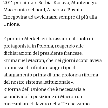
2014 per aiutare Serbia, Kosovo, Montenegro,
Macedonia del nord, Albania e Bosnia-
Erzegovina ad avvicinarsi sempre di più alla
Unione.
E proprio Merkel ieri ha assunto il ruolo di
protagonista in Polonia, reagendo alle
dichiarazioni del presidente francese,
Emmanuel Macron, che nei giorni scorsi aveva
promesso di rifiutare «ogni tipo di
allargamento prima di una profonda riforma
del nostro sistema istituzionale».
Riforma dell’Unione che è necessaria e
«condivido la posizione di Macron su
meccanismi di lavoro della Ue che vanno