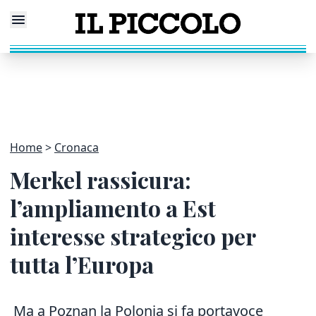
Home
Cronaca
Merkel rassicura:
l’ampliamento a Est
interesse strategico per
tutta l’Europa
Ma a Poznan la Polonia si fa portavoce