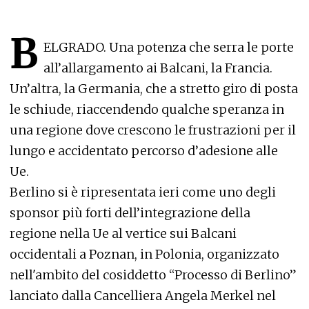
B
ELGRADO. Una potenza che serra le porte
all’allargamento ai Balcani, la Francia.
Un’altra, la Germania, che a stretto giro di posta
le schiude, riaccendendo qualche speranza in
una regione dove crescono le frustrazioni per il
lungo e accidentato percorso d’adesione alle
Ue.
Berlino si è ripresentata ieri come uno degli
sponsor più forti dell’integrazione della
regione nella Ue al vertice sui Balcani
occidentali a Poznan, in Polonia, organizzato
nell'ambito del cosiddetto “Processo di Berlino”
lanciato dalla Cancelliera Angela Merkel nel