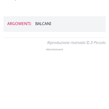
ARGOMENTI:
BALCANI
Riproduzione riservata © Il Piccolo