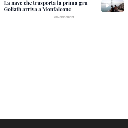
La nave che trasporta la prima gru
Goliath arriva a Monfalcone