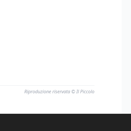
Riproduzione riservata © Il Piccolo