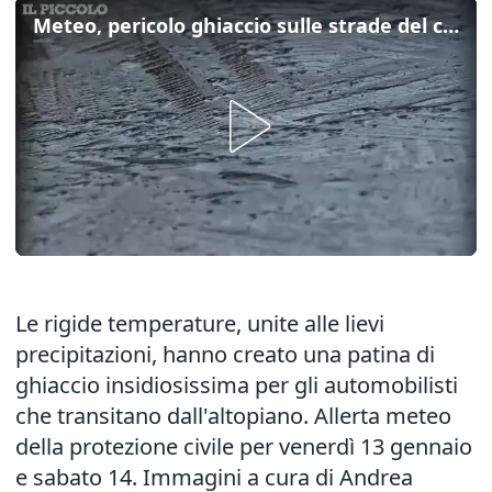
Meteo, pericolo ghiaccio sulle strade del carso
Le rigide temperature, unite alle lievi
precipitazioni, hanno creato una patina di
ghiaccio insidiosissima per gli automobilisti
che transitano dall'altopiano. Allerta meteo
della protezione civile per venerdì 13 gennaio
e sabato 14. Immagini a cura di Andrea