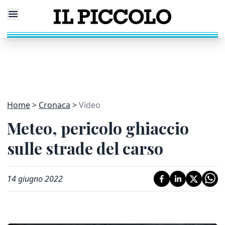
Home
Cronaca
Video
Meteo, pericolo ghiaccio
sulle strade del carso
14 giugno 2022