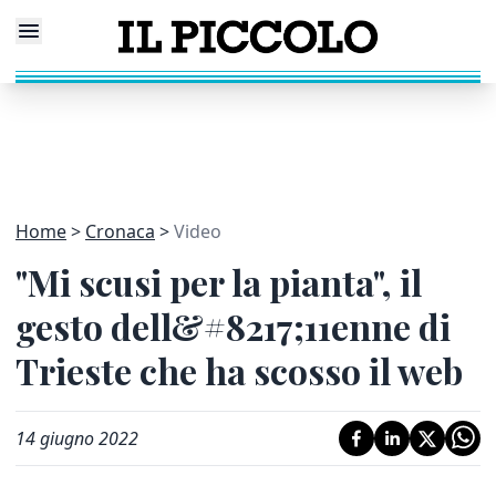
Home
Cronaca
Video
"Mi scusi per la pianta", il
gesto dell&#8217;11enne di
Trieste che ha scosso il web
14 giugno 2022