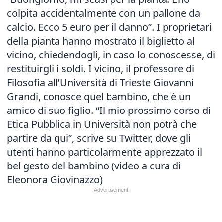
colpita accidentalmente con un pallone da
calcio. Ecco 5 euro per il danno”. I proprietari
della pianta hanno mostrato il biglietto al
vicino, chiedendogli, in caso lo conoscesse, di
restituirgli i soldi. I vicino, il professore di
Filosofia all’Università di Trieste Giovanni
Grandi, conosce quel bambino, che è un
amico di suo figlio. “Il mio prossimo corso di
Etica Pubblica in Università non potrà che
partire da qui”, scrive su Twitter, dove gli
utenti hanno particolarmente apprezzato il
bel gesto del bambino (video a cura di
Eleonora Giovinazzo)