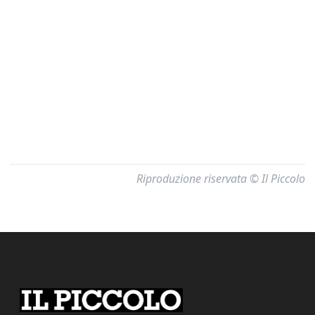
Riproduzione riservata © Il Piccolo