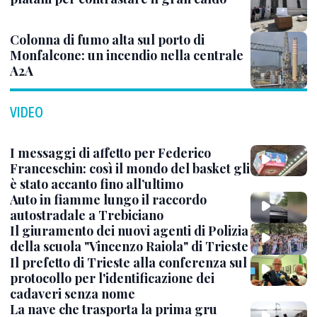
Colonna di fumo alta sul porto di
Monfalcone: un incendio nella centrale
A2A
VIDEO
I messaggi di affetto per Federico
Franceschin: così il mondo del basket gli
è stato accanto fino all’ultimo
Auto in fiamme lungo il raccordo
autostradale a Trebiciano
Il giuramento dei nuovi agenti di Polizia
della scuola "Vincenzo Raiola" di Trieste
Il prefetto di Trieste alla conferenza sul
protocollo per l'identificazione dei
cadaveri senza nome
La nave che trasporta la prima gru