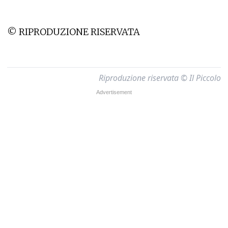
© RIPRODUZIONE RISERVATA
Riproduzione riservata © Il Piccolo