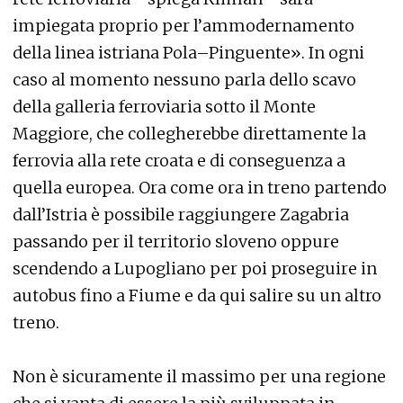
impiegata proprio per l’ammodernamento
della linea istriana Pola–Pinguente». In ogni
caso al momento nessuno parla dello scavo
della galleria ferroviaria sotto il Monte
Maggiore, che collegherebbe direttamente la
ferrovia alla rete croata e di conseguenza a
quella europea. Ora come ora in treno partendo
dall’Istria è possibile raggiungere Zagabria
passando per il territorio sloveno oppure
scendendo a Lupogliano per poi proseguire in
autobus fino a Fiume e da qui salire su un altro
treno.
Non è sicuramente il massimo per una regione