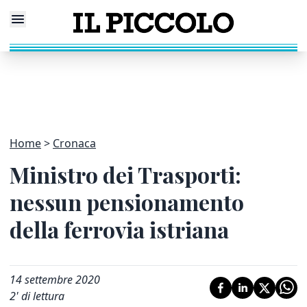
Home
Cronaca
Ministro dei Trasporti:
nessun pensionamento
della ferrovia istriana
14 settembre 2020
2
' di lettura