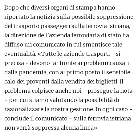
Dopo che diversi organi di stampa hanno
riportato la notizia sulla possibile soppressione
del trasporto passeggeri sulla ferrovia istriana,
la direzione dell’azienda ferroviaria di stato ha
diffuso un comunicato in cui smentisce tale
eventualità. «Tutte le aziende trasporti - si
precisa - devono far fronte ai problemi causati
dalla pandemia, con al primo posto il sensibile
calo dei proventi dalla vendita dei biglietti. Il
problema colpisce anche noi - prosegue la nota
- per cui stiamo valutando la possibilità di
razionalizzare la nostra gestione. In ogni caso -
conclude il comunicato - sulla ferrovia istriana
non verrà soppressa alcuna linea».