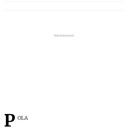
P
OLA