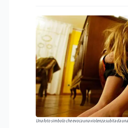
Una foto simbolo che evoca una violenza subita da un