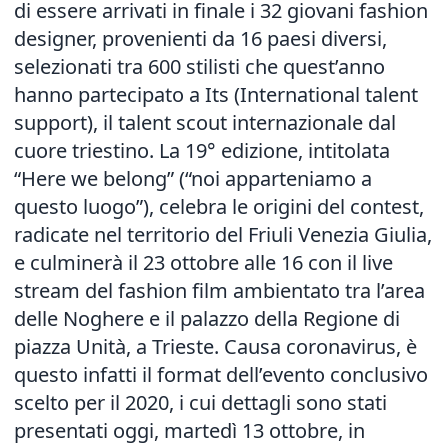
di essere arrivati in finale i 32 giovani fashion
designer, provenienti da 16 paesi diversi,
selezionati tra 600 stilisti che quest’anno
hanno partecipato a Its (International talent
support), il talent scout internazionale dal
cuore triestino. La 19° edizione, intitolata
“Here we belong” (“noi apparteniamo a
questo luogo”), celebra le origini del contest,
radicate nel territorio del Friuli Venezia Giulia,
e culminerà il 23 ottobre alle 16 con il live
stream del fashion film ambientato tra l’area
delle Noghere e il palazzo della Regione di
piazza Unità, a Trieste. Causa coronavirus, è
questo infatti il format dell’evento conclusivo
scelto per il 2020, i cui dettagli sono stati
presentati oggi, martedì 13 ottobre, in