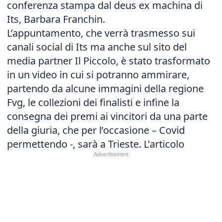
conferenza stampa dal deus ex machina di
Its, Barbara Franchin.
L’appuntamento, che verrà trasmesso sui
canali social di Its ma anche sul sito del
media partner Il Piccolo, è stato trasformato
in un video in cui si potranno ammirare,
partendo da alcune immagini della regione
Fvg, le collezioni dei finalisti e infine la
consegna dei premi ai vincitori da una parte
della giuria, che per l’occasione – Covid
permettendo -, sarà a Trieste.
L'articolo