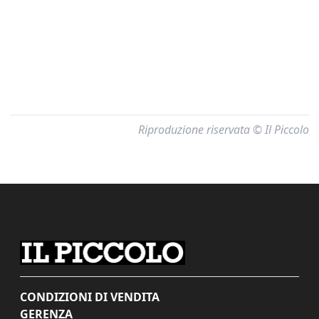
Riproduzione riservata © Il Piccolo
CONDIZIONI DI VENDITA
GERENZA