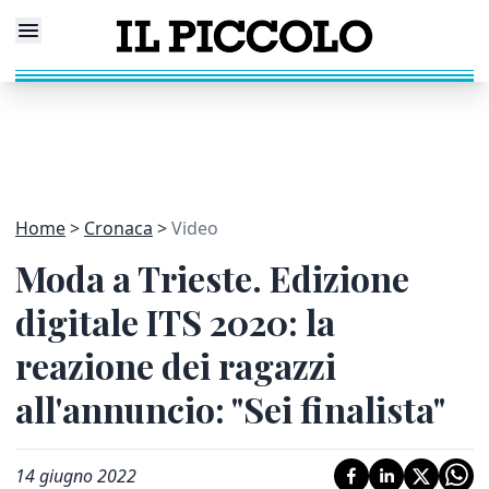
Home
Cronaca
Video
Moda a Trieste. Edizione
digitale ITS 2020: la
reazione dei ragazzi
all'annuncio: "Sei finalista"
14 giugno 2022