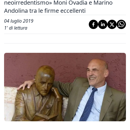
neoirredentismo» Moni Ovadia e Marino
Andolina tra le firme eccellenti
04 luglio 2019
1
' di lettura