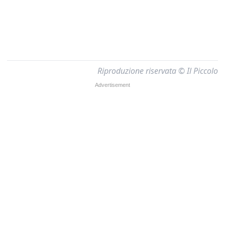
Riproduzione riservata © Il Piccolo