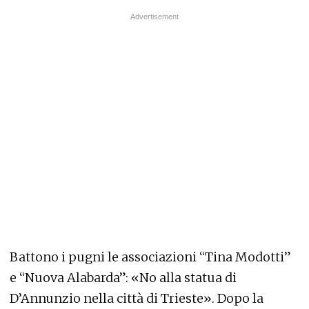
Battono i pugni le associazioni “Tina Modotti”
e “Nuova Alabarda”: «No alla statua di
D’Annunzio nella città di Trieste». Dopo la