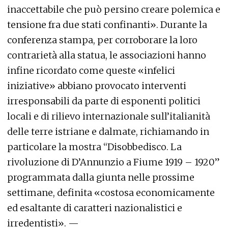
inaccettabile che può persino creare polemica e
tensione fra due stati confinanti». Durante la
conferenza stampa, per corroborare la loro
contrarietà alla statua, le associazioni hanno
infine ricordato come queste «infelici
iniziative» abbiano provocato interventi
irresponsabili da parte di esponenti politici
locali e di rilievo internazionale sull’italianità
delle terre istriane e dalmate, richiamando in
particolare la mostra “Disobbedisco. La
rivoluzione di D’Annunzio a Fiume 1919 – 1920”
programmata dalla giunta nelle prossime
settimane, definita «costosa economicamente
ed esaltante di caratteri nazionalistici e
irredentisti». —