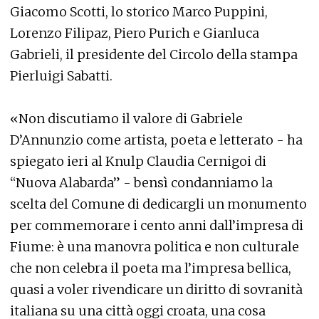
Giacomo Scotti, lo storico Marco Puppini,
Lorenzo Filipaz, Piero Purich e Gianluca
Gabrieli, il presidente del Circolo della stampa
Pierluigi Sabatti.
«Non discutiamo il valore di Gabriele
D’Annunzio come artista, poeta e letterato - ha
spiegato ieri al Knulp Claudia Cernigoi di
“Nuova Alabarda” - bensì condanniamo la
scelta del Comune di dedicargli un monumento
per commemorare i cento anni dall’impresa di
Fiume: è una manovra politica e non culturale
che non celebra il poeta ma l’impresa bellica,
quasi a voler rivendicare un diritto di sovranità
italiana su una città oggi croata, una cosa