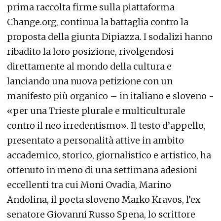
prima raccolta firme sulla piattaforma
Change.org, continua la battaglia contro la
proposta della giunta Dipiazza. I sodalizi hanno
ribadito la loro posizione, rivolgendosi
direttamente al mondo della cultura e
lanciando una nuova petizione con un
manifesto più organico – in italiano e sloveno -
«per una Trieste plurale e multiculturale
contro il neo irredentismo». Il testo d’appello,
presentato a personalità attive in ambito
accademico, storico, giornalistico e artistico, ha
ottenuto in meno di una settimana adesioni
eccellenti tra cui Moni Ovadia, Marino
Andolina, il poeta sloveno Marko Kravos, l’ex
senatore Giovanni Russo Spena, lo scrittore