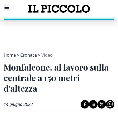
Home
Cronaca
Video
Monfalcone, al lavoro sulla
centrale a 150 metri
d'altezza
14 giugno 2022