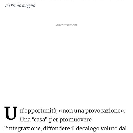
via Primo maggio
U
n’opportunità, «non una provocazione».
Una “casa” per promuovere
l’integrazione, diffondere il decalogo voluto dal