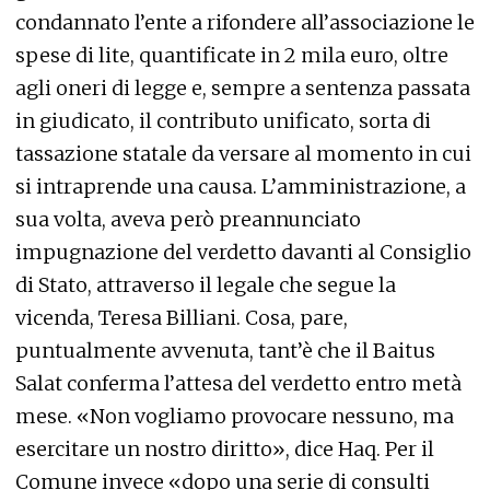
condannato l’ente a rifondere all’associazione le
spese di lite, quantificate in 2 mila euro, oltre
agli oneri di legge e, sempre a sentenza passata
in giudicato, il contributo unificato, sorta di
tassazione statale da versare al momento in cui
si intraprende una causa. L’amministrazione, a
sua volta, aveva però preannunciato
impugnazione del verdetto davanti al Consiglio
di Stato, attraverso il legale che segue la
vicenda, Teresa Billiani. Cosa, pare,
puntualmente avvenuta, tant’è che il Baitus
Salat conferma l’attesa del verdetto entro metà
mese. «Non vogliamo provocare nessuno, ma
esercitare un nostro diritto», dice Haq. Per il
Comune invece «dopo una serie di consulti