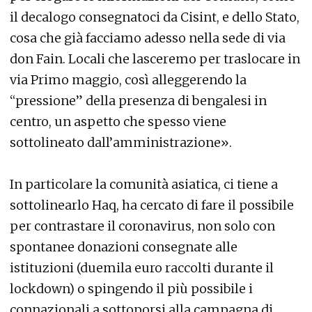
il decalogo consegnatoci da Cisint, e dello Stato,
cosa che già facciamo adesso nella sede di via
don Fain. Locali che lasceremo per traslocare in
via Primo maggio, così alleggerendo la
“pressione” della presenza di bengalesi in
centro, un aspetto che spesso viene
sottolineato dall’amministrazione».
In particolare la comunità asiatica, ci tiene a
sottolinearlo Haq, ha cercato di fare il possibile
per contrastare il coronavirus, non solo con
spontanee donazioni consegnate alle
istituzioni (duemila euro raccolti durante il
lockdown) o spingendo il più possibile i
connazionali a sottoporsi alla campagna di