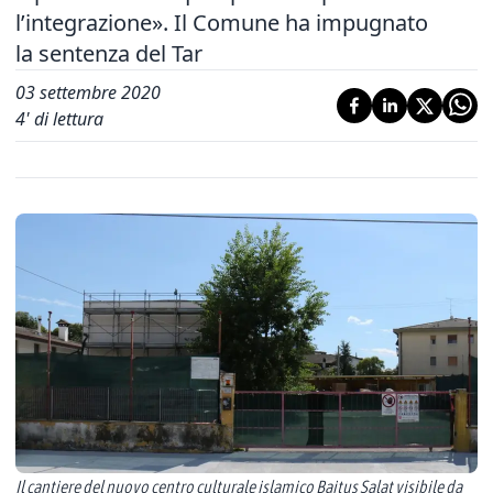
l’integrazione». Il Comune ha impugnato
la sentenza del Tar
03 settembre 2020
4
' di lettura
Il cantiere del nuovo centro culturale islamico Baitus Salat visibile da