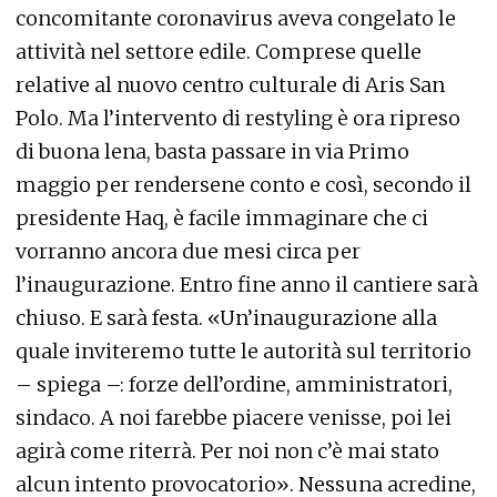
concomitante coronavirus aveva congelato le
attività nel settore edile. Comprese quelle
relative al nuovo centro culturale di Aris San
Polo. Ma l’intervento di restyling è ora ripreso
di buona lena, basta passare in via Primo
maggio per rendersene conto e così, secondo il
presidente Haq, è facile immaginare che ci
vorranno ancora due mesi circa per
l’inaugurazione. Entro fine anno il cantiere sarà
chiuso. E sarà festa. «Un’inaugurazione alla
quale inviteremo tutte le autorità sul territorio
– spiega –: forze dell’ordine, amministratori,
sindaco. A noi farebbe piacere venisse, poi lei
agirà come riterrà. Per noi non c’è mai stato
alcun intento provocatorio». Nessuna acredine,