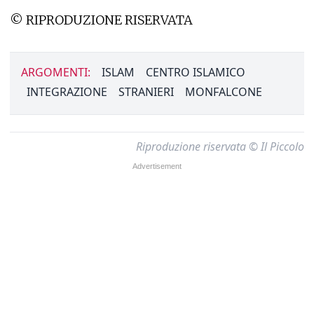
© RIPRODUZIONE RISERVATA
ARGOMENTI:
ISLAM
CENTRO ISLAMICO
INTEGRAZIONE
STRANIERI
MONFALCONE
Riproduzione riservata © Il Piccolo