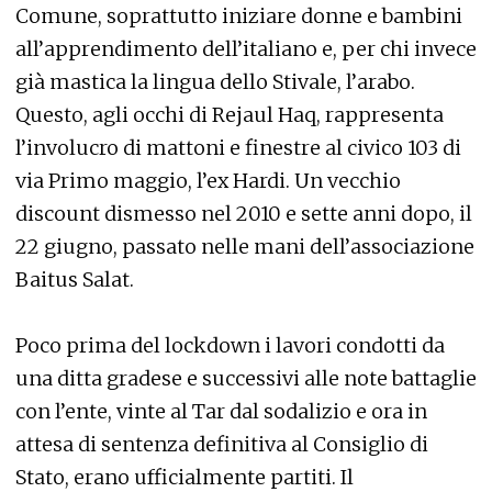
Comune, soprattutto iniziare donne e bambini
all’apprendimento dell’italiano e, per chi invece
già mastica la lingua dello Stivale, l’arabo.
Questo, agli occhi di Rejaul Haq, rappresenta
l’involucro di mattoni e finestre al civico 103 di
via Primo maggio, l’ex Hardi. Un vecchio
discount dismesso nel 2010 e sette anni dopo, il
22 giugno, passato nelle mani dell’associazione
Baitus Salat.
Poco prima del lockdown i lavori condotti da
una ditta gradese e successivi alle note battaglie
con l’ente, vinte al Tar dal sodalizio e ora in
attesa di sentenza definitiva al Consiglio di
Stato, erano ufficialmente partiti. Il