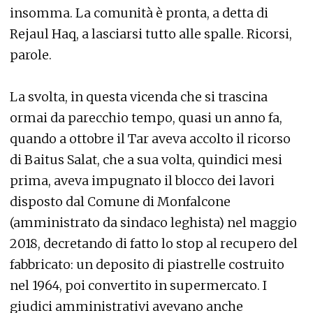
insomma. La comunità è pronta, a detta di
Rejaul Haq, a lasciarsi tutto alle spalle. Ricorsi,
parole.
La svolta, in questa vicenda che si trascina
ormai da parecchio tempo, quasi un anno fa,
quando a ottobre il Tar aveva accolto il ricorso
di Baitus Salat, che a sua volta, quindici mesi
prima, aveva impugnato il blocco dei lavori
disposto dal Comune di Monfalcone
(amministrato da sindaco leghista) nel maggio
2018, decretando di fatto lo stop al recupero del
fabbricato: un deposito di piastrelle costruito
nel 1964, poi convertito in supermercato. I
giudici amministrativi avevano anche