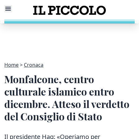
Home
Cronaca
Monfalcone, centro
culturale islamico entro
dicembre. Atteso il verdetto
del Consiglio di Stato
Il presidente Haq: «Operiamo per