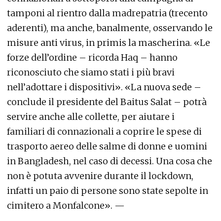
tamponi al rientro dalla madrepatria (trecento
aderenti), ma anche, banalmente, osservando le
misure anti virus, in primis la mascherina. «Le
forze dell’ordine – ricorda Haq – hanno
riconosciuto che siamo stati i più bravi
nell’adottare i dispositivi». «La nuova sede –
conclude il presidente del Baitus Salat – potrà
servire anche alle collette, per aiutare i
familiari di connazionali a coprire le spese di
trasporto aereo delle salme di donne e uomini
in Bangladesh, nel caso di decessi. Una cosa che
non è potuta avvenire durante il lockdown,
infatti un paio di persone sono state sepolte in
cimitero a Monfalcone». —