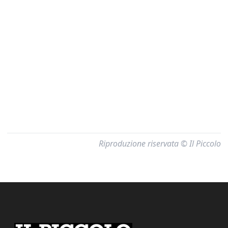
Riproduzione riservata © Il Piccolo