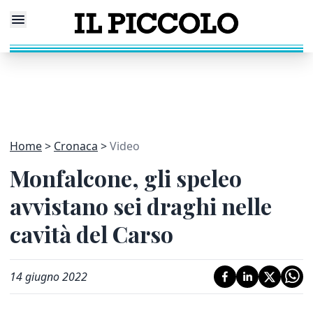
Home
Cronaca
Video
Monfalcone, gli speleo
avvistano sei draghi nelle
cavità del Carso
14 giugno 2022