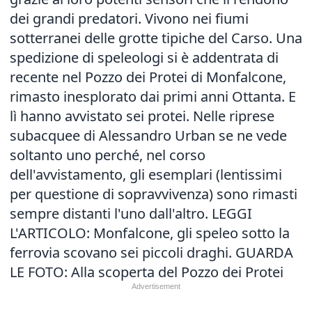
dei grandi predatori. Vivono nei fiumi
sotterranei delle grotte tipiche del Carso. Una
spedizione di speleologi si è addentrata di
recente nel Pozzo dei Protei di Monfalcone,
rimasto inesplorato dai primi anni Ottanta. E
lì hanno avvistato sei protei. Nelle riprese
subacquee di Alessandro Urban se ne vede
soltanto uno perché, nel corso
dell'avvistamento, gli esemplari (lentissimi
per questione di sopravvivenza) sono rimasti
sempre distanti l'uno dall'altro. LEGGI
L'ARTICOLO:
Monfalcone, gli speleo sotto la
ferrovia scovano sei piccoli draghi
. GUARDA
LE FOTO:
Alla scoperta del Pozzo dei Protei