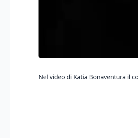
Nel video di Katia Bonaventura il 