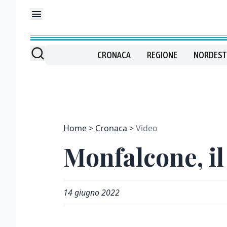
CRONACA
REGIONE
NORDEST
Home
Cronaca
Video
Monfalcone, il
14 giugno 2022