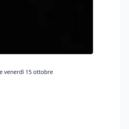
e venerdì 15 ottobre