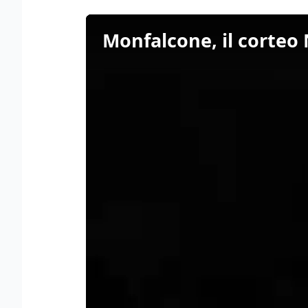
Monfalcone, il corteo