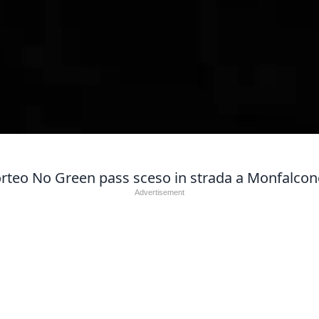
corteo No Green pass sceso in strada a Monfalcon