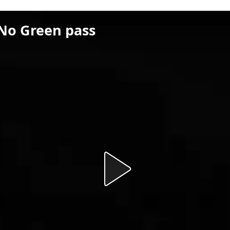
 No Green pass