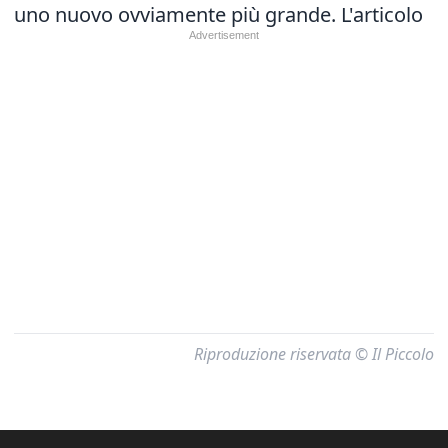
uno nuovo ovviamente più grande.
L'articolo
Riproduzione riservata © Il Piccolo