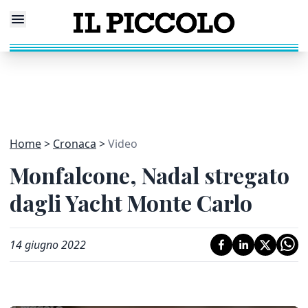
Home
Cronaca
Video
Monfalcone, Nadal stregato
dagli Yacht Monte Carlo
14 giugno 2022