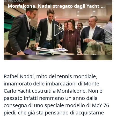
Monfalcone, Nadal stregato dagli Yacht Monte Carlo
Rafael Nadal, mito del tennis mondiale,
innamorato delle imbarcazioni di Monte
Carlo Yacht costruiti a Monfalcone. Non è
passato infatti nemmeno un anno dalla
consegna di uno speciale modello di McY 76
piedi, che già sta pensando di acquistarne