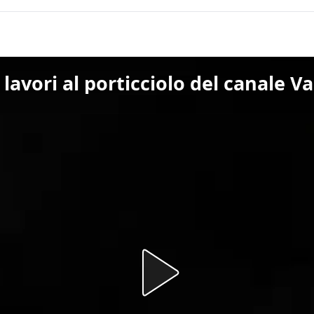
lavori al porticciolo del canale Va