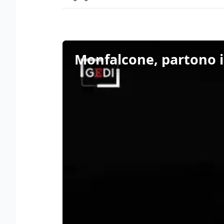
Monfalcone, partono i 