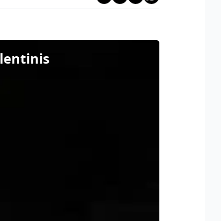
lentinis