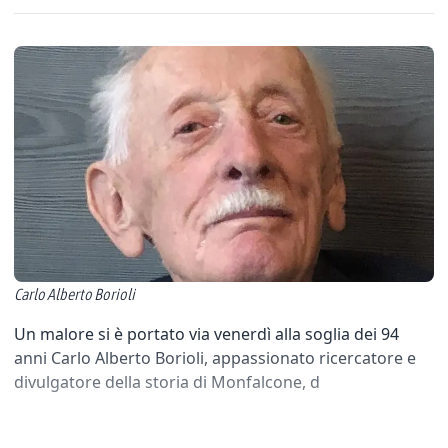
Carlo Alberto Borioli
Un malore si è portato via venerdì alla soglia dei 94
anni Carlo Alberto Borioli, appassionato ricercatore e
divulgatore della storia di Monfalcone, d