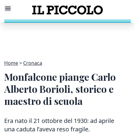
Home
Cronaca
Monfalcone piange Carlo
Alberto Borioli, storico e
maestro di scuola
Era nato il 21 ottobre del 1930: ad aprile
una caduta l’aveva reso fragile.