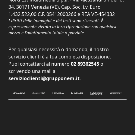
34, 30171 Venezia (VE). Cap. Soc. i.v. Euro
1.432.522,00 C.F. 05412000266 e REA VE-454332
I diritti delle immagini e dei testi sono riservati. È
espressamente vietata la loro riproduzione con qualsiasi
mezzo e l'adattamento totale o parziale.
Per qualsiasi necessità o domanda, il nostro
servizio clienti è a tua completa disposizione.
Puoi contattarci al numero
02 89362545
o
scrivendo una mail a
servizioclienti@grupponem.it
.