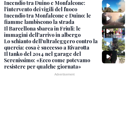
Incendio tra Duino e Monfalcone:
l’intervento dei vigili del fuoco
Incendio tra Monfalcone e Duino: le
fiamme lambiscono la strada
Il Barcellona sbarca in Friuli: le
immagini dell'arrivo in albergo
Lo schianto dell’ultraleggero contro la
quercia: cosa è successo a Rivarotta
Il tanko del 2014 nel garage del
Serenissimo: «Ecco come potevamo
resistere per qualche giornata»