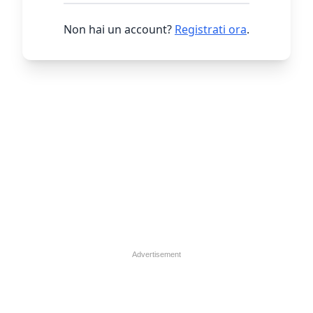
Non hai un account?
Registrati ora
.