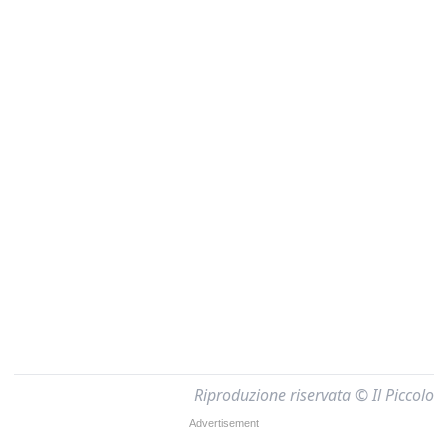
Riproduzione riservata © Il Piccolo