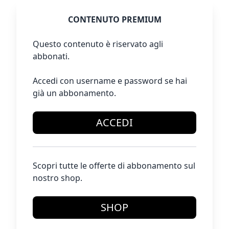
CONTENUTO PREMIUM
Questo contenuto è riservato agli
abbonati.
Accedi con username e password se hai
già un abbonamento.
ACCEDI
Scopri tutte le offerte di abbonamento sul
nostro shop.
SHOP