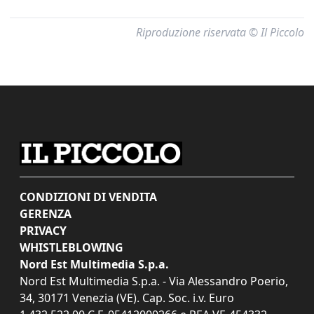
Riproduzione riservata © Il Piccolo
CONDIZIONI DI VENDITA
GERENZA
PRIVACY
WHISTLEBLOWING
Nord Est Multimedia S.p.a.
Nord Est Multimedia S.p.a. - Via Alessandro Poerio,
34, 30171 Venezia (VE). Cap. Soc. i.v. Euro