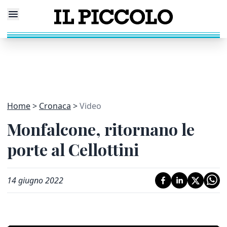
Home
Cronaca
Video
Monfalcone, ritornano le
porte al Cellottini
14 giugno 2022