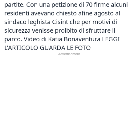
partite. Con una petizione di 70 firme alcuni
residenti avevano chiesto afine agosto al
sindaco leghista Cisint che per motivi di
sicurezza venisse proibito di sfruttare il
parco. Video di Katia Bonaventura
LEGGI
L'ARTICOLO
GUARDA LE FOTO