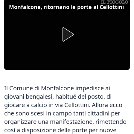
Monfalcone, ritornano le porte al Cellottini
Il Comune di Monfalcone impedisce ai
giovani bengalesi, habitué del posto, di
giocare a calcio in via Cellottini. Allora ecco
che sono scesi in campo tanti cittadini per
organizzare una manifestazione, rimettendo
così a disposizione delle porte per nuove