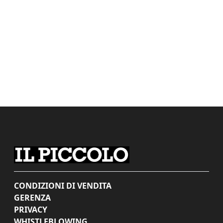
CONDIZIONI DI VENDITA
GERENZA
PRIVACY
WHISTLEBLOWING