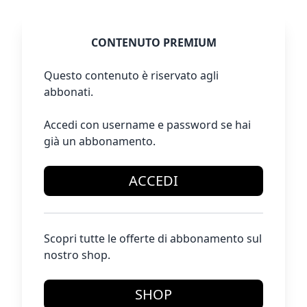
CONTENUTO PREMIUM
Questo contenuto è riservato agli
abbonati.
Accedi con username e password se hai
già un abbonamento.
ACCEDI
Scopri tutte le offerte di abbonamento sul
nostro shop.
SHOP