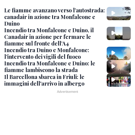
Le fiamme avanzano verso l’autostrada:
canadair in azione tra Monfalcone e
Duino
Incendio tra Monfalcone e Duino, il
Canadair in azione per fermare le
fiamme sul fronte dell’A4
Incendio tra Duino e Monfalcone:
l’intervento dei vigili del fuoco
Incendio tra Monfalcone e Duino: le
fiamme lambiscono la strada
Il Barcellona sbarca in Friuli: le
immagini dell'arrivo in albergo