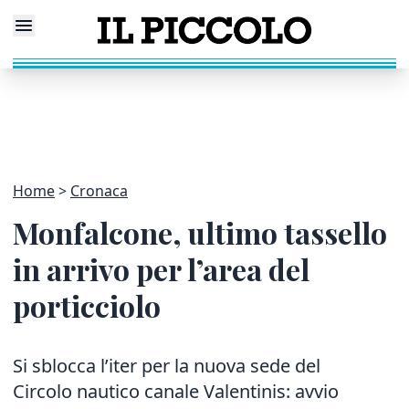
Home
Cronaca
Monfalcone, ultimo tassello
in arrivo per l’area del
porticciolo
Si sblocca l’iter per la nuova sede del
Circolo nautico canale Valentinis: avvio