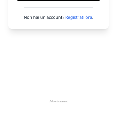
Non hai un account?
Registrati ora
.