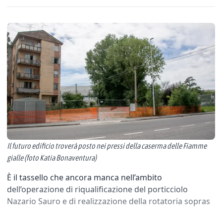
Il futuro edificio troverà posto nei pressi della caserma delle Fiamme
gialle (foto Katia Bonaventura)
È il tassello che ancora manca nell’ambito
dell’operazione di riqualificazione del porticciolo
Nazario Sauro e di realizzazione della rotatoria sopras