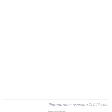
Riproduzione riservata © Il Piccolo