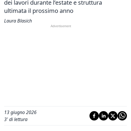
dei lavori durante l’estate e struttura
ultimata il prossimo anno
Laura Blasich
13 giugno 2026
3
' di lettura